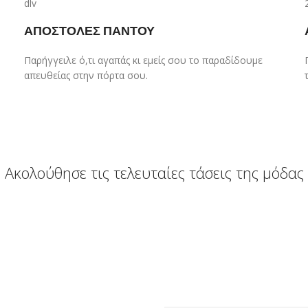
ΑΠΟΣΤΟΛΕΣ ΠΑΝΤΟΥ
Παρήγγειλε ό,τι αγαπάς κι εμείς σου το παραδίδουμε
απευθείας στην πόρτα σου.
Ακολούθησε τις τελευταίες τάσεις της μόδας