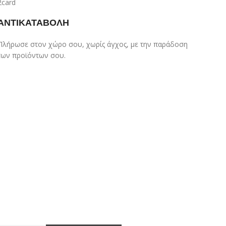
ΑΝΤΙΚΑΤΑΒΟΛΗ
Πλήρωσε στον χώρο σου, χωρίς άγχος, με την παράδοση
των προϊόντων σου.