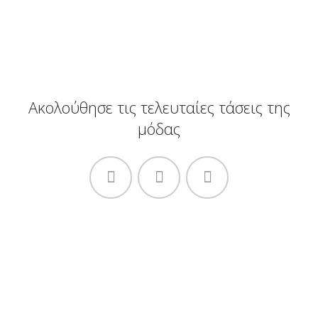
Ακολούθησε τις τελευταίες τάσεις της
μόδας