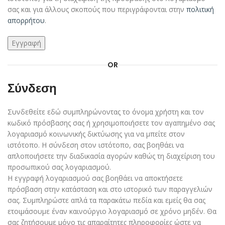
σας και για άλλους σκοπούς που περιγράφονται στην
πολιτική
απορρήτου
.
Εγγραφή
OR
Σύνδεση
Συνδεθείτε εδώ συμπληρώνοντας το όνομα χρήστη και τον
κωδικό πρόσβασης σας ή χρησιμοποιήσετε τον αγαπημένο σας
λογαριασμό κοινωνικής δικτύωσης για να μπείτε στον
ιστότοπο. Η σύνδεση στον ιστότοπο, σας βοηθάει να
απλοποιήσετε την διαδικασία αγορών καθώς τη διαχείριση του
προσωπικού σας λογαριασμού.
Η εγγραφή λογαριασμού σας βοηθάει να αποκτήσετε
πρόσβαση στην κατάσταση και στο ιστορικό των παραγγελιών
σας. Συμπληρώστε απλά τα παρακάτω πεδία και εμείς θα σας
ετοιμάσουμε έναν καινούργιο λογαριασμό σε χρόνο μηδέν. Θα
σας ζητήσουμε μόνο τις απαραίτητες πληροφορίες ώστε να