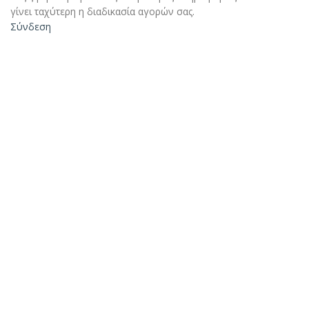
γίνει ταχύτερη η διαδικασία αγορών σας.
Σύνδεση