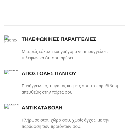
ΤΗΛΕΦΩΝΙΚΕΣ ΠΑΡΑΓΓΕΛΙΕΣ
Μπορείς εύκολα και γρήγορα να παραγγείλεις
τηλεφωνικά ότι σου αρέσει.
ΑΠΟΣΤΟΛΕΣ ΠΑΝΤΟΥ
Παρήγγειλε ό,τι αγαπάς κι εμείς σου το παραδίδουμε
απευθείας στην πόρτα σου.
ΑΝΤΙΚΑΤΑΒΟΛΗ
Πλήρωσε στον χώρο σου, χωρίς άγχος, με την
παράδοση των προϊόντων σου.