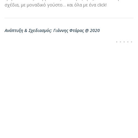
σχέδια, με μοναδικό γούστο… και όλα με ένα click!
Ανάπτυξη & Σχεδιασμός: Γιάννης Φτάρας @ 2020