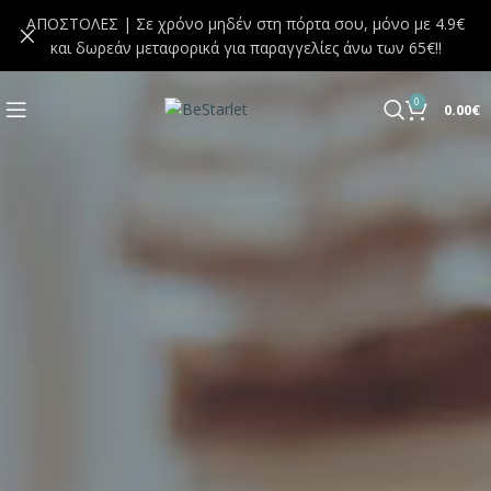
ΑΠΟΣΤΟΛΕΣ | Σε χρόνο μηδέν στη πόρτα σου, μόνο με 4.9€
και δωρεάν μεταφορικά για παραγγελίες άνω των 65€!!
0
0.00
€