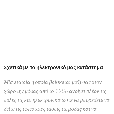
Σχετικά με το ηλεκτρονικό μας κατάστημα
Μία εταιρία η οποία βρίσκεται μαζί σας στον
χώρο της μόδας από το 1986 ανοίγει πλέον τις
πύλες τις και ηλεκτρονικά ώστε να μπορέσετε να
δείτε τις τελευταίες τάσεις τις μόδας και να