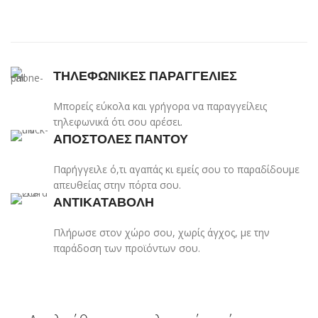
ΤΗΛΕΦΩΝΙΚΕΣ ΠΑΡΑΓΓΕΛΙΕΣ
Μπορείς εύκολα και γρήγορα να παραγγείλεις
τηλεφωνικά ότι σου αρέσει.
ΑΠΟΣΤΟΛΕΣ ΠΑΝΤΟΥ
Παρήγγειλε ό,τι αγαπάς κι εμείς σου το παραδίδουμε
απευθείας στην πόρτα σου.
ΑΝΤΙΚΑΤΑΒΟΛΗ
Πλήρωσε στον χώρο σου, χωρίς άγχος, με την
παράδοση των προϊόντων σου.