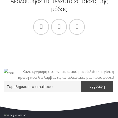
Ακολούθησε τις τελευταίες τάσεις της
μόδας
Κάνε εγγραφή στο ενημερωτικό μας δελτίο και γίνε η
πρώτη που θα λαμβάνεις τις τελευταίες μας προσφορές!