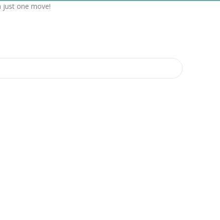
h just one move!