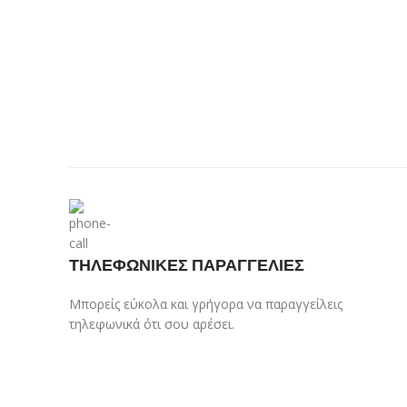
ΤΗΛΕΦΩΝΙΚΕΣ ΠΑΡΑΓΓΕΛΙΕΣ
Μπορείς εύκολα και γρήγορα να παραγγείλεις
τηλεφωνικά ότι σου αρέσει.