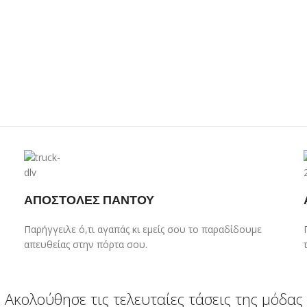
ΑΠΟΣΤΟΛΕΣ ΠΑΝΤΟΥ
Παρήγγειλε ό,τι αγαπάς κι εμείς σου το παραδίδουμε
απευθείας στην πόρτα σου.
Ακολούθησε τις τελευταίες τάσεις της μόδας