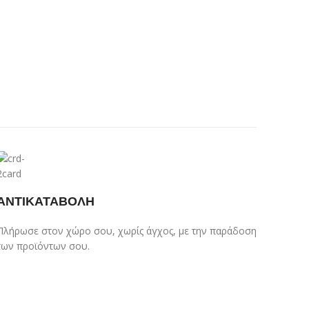
ΑΝΤΙΚΑΤΑΒΟΛΗ
Πλήρωσε στον χώρο σου, χωρίς άγχος, με την παράδοση
των προϊόντων σου.