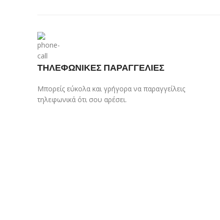
ΤΗΛΕΦΩΝΙΚΕΣ ΠΑΡΑΓΓΕΛΙΕΣ
Μπορείς εύκολα και γρήγορα να παραγγείλεις
τηλεφωνικά ότι σου αρέσει.