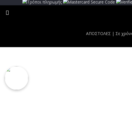
ΑΠΟΣΤΟΛΕΣ | Σε χρόνο 