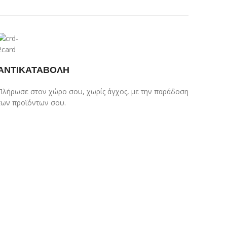
ΑΝΤΙΚΑΤΑΒΟΛΗ
Πλήρωσε στον χώρο σου, χωρίς άγχος, με την παράδοση
των προϊόντων σου.