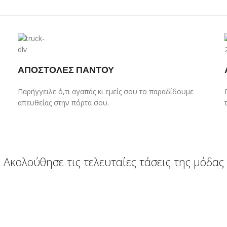
ΑΠΟΣΤΟΛΕΣ ΠΑΝΤΟΥ
Παρήγγειλε ό,τι αγαπάς κι εμείς σου το παραδίδουμε
απευθείας στην πόρτα σου.
Ακολούθησε τις τελευταίες τάσεις της μόδας