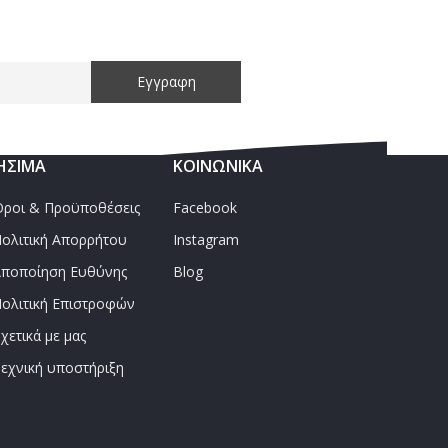
ΉΣΙΜΑ
ΚΟΙΝΩΝΙΚΑ
ροι & Προϋποθέσεις
Facebook
ολιτική Απορρήτου
Instagram
ποποίηση Ευθύνης
Blog
ολιτική Επιστροφών
χετικά με μας
εχνική υποστήριξη