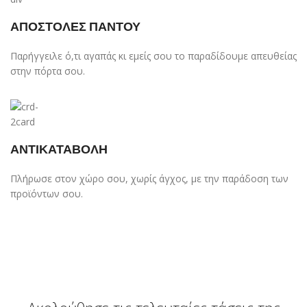
ΑΠΟΣΤΟΛΕΣ ΠΑΝΤΟΥ
Παρήγγειλε ό,τι αγαπάς κι εμείς σου το παραδίδουμε απευθείας
στην πόρτα σου.
ΑΝΤΙΚΑΤΑΒΟΛΗ
Πλήρωσε στον χώρο σου, χωρίς άγχος, με την παράδοση των
προϊόντων σου.