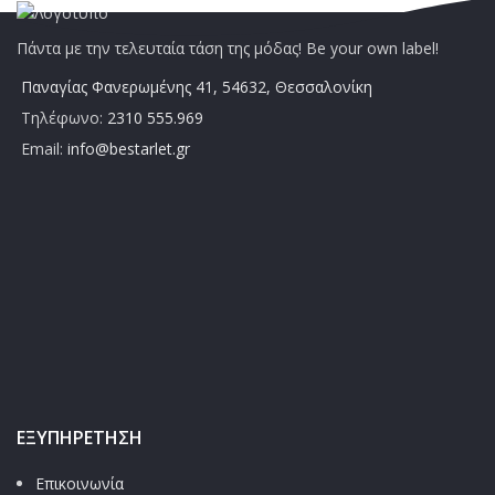
Πάντα με την τελευταία τάση της μόδας! Be your own label!
Παναγίας Φανερωμένης 41, 54632, Θεσσαλονίκη
Τηλέφωνο:
2310 555.969
Email:
info@bestarlet.gr
ΕΞΥΠΗΡΈΤΗΣΗ
Επικοινωνία