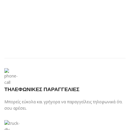
ΤΗΛΕΦΩΝΙΚΕΣ ΠΑΡΑΓΓΕΛΙΕΣ
Μπορείς εύκολα και γρήγορα να παραγγείλεις τηλεφωνικά ότι
σου αρέσει.