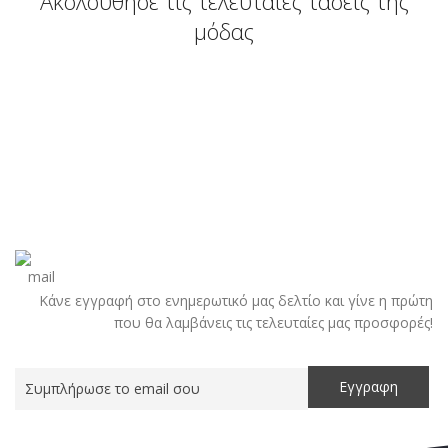
Ακολούθησε τις τελευταίες τάσεις της
μόδας
Κάνε εγγραφή στο ενημερωτικό μας δελτίο και γίνε η πρώτη
που θα λαμβάνεις τις τελευταίες μας προσφορές!