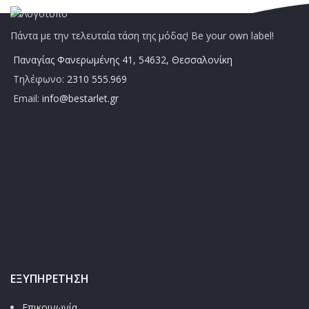
Πάντα με την τελευταία τάση της μόδας! Be your own label!
Παναγίας Φανερωμένης 41, 54632, Θεσσαλονίκη
Τηλέφωνο:
2310 555.969
Email:
info@bestarlet.gr
ΕΞΥΠΗΡΈΤΗΣΗ
Επικοινωνία