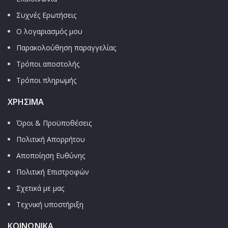
Συχνές Ερωτήσεις
Ο λογαριασμός μου
Παρακολούθηση παραγγελίας
Τρόποι αποστολής
Τρόποι πληρωμής
ΧΡΉΣΙΜΑ
Όροι & Προϋποθέσεις
Πολιτική Απορρήτου
Αποποίηση Ευθύνης
Πολιτική Επιστροφών
Σχετικά με μας
Τεχνική υποστήριξη
ΚΟΙΝΩΝΙΚΑ