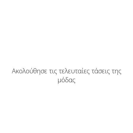
Ακολούθησε τις τελευταίες τάσεις της
μόδας