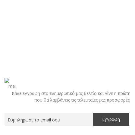
Κάνε εγγραφή στο ενημερωτικό μας δελτίο και γίνε η πρώτη
που θα λαμβάνεις τις τελευταίες μας προσφορές!