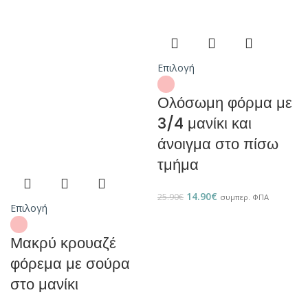
Επιλογή
Ολόσωμη φόρμα με
3/4 μανίκι και
άνοιγμα στο πίσω
τμήμα
14.90
€
25.90
€
συμπερ. ΦΠΑ
Επιλογή
Μακρύ κρουαζέ
φόρεμα με σούρα
στο μανίκι