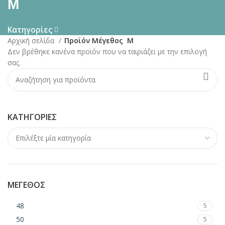
Μ
Κατηγορίες
Αρχική σελίδα
Προϊόν Μέγεθος
Μ
Δεν βρέθηκε κανένα προϊόν που να ταιριάζει με την επιλογή
σας.
ΚΑΤΗΓΟΡΊΕΣ
ΜΈΓΕΘΟΣ
48
5
50
5