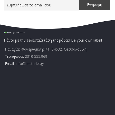
Πάντα με την τελευταία τάση της μόδας! Be your own label!
Παναγίας Φανερωμένης 41, 54632, Θεσσαλονίκη
Τηλέφωνο:
2310 555.969
Email:
info@bestarlet.gr