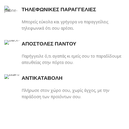
ΤΗΛΕΦΩΝΙΚΕΣ ΠΑΡΑΓΓΕΛΙΕΣ
Μπορείς εύκολα και γρήγορα να παραγγείλεις
τηλεφωνικά ότι σου αρέσει.
ΑΠΟΣΤΟΛΕΣ ΠΑΝΤΟΥ
Παρήγγειλε ό,τι αγαπάς κι εμείς σου το παραδίδουμε
απευθείας στην πόρτα σου.
ΑΝΤΙΚΑΤΑΒΟΛΗ
Πλήρωσε στον χώρο σου, χωρίς άγχος, με την
παράδοση των προϊόντων σου.