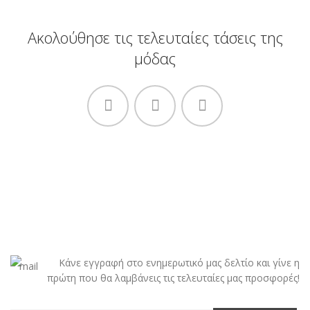
Ακολούθησε τις τελευταίες τάσεις της
μόδας
Κάνε εγγραφή στο ενημερωτικό μας δελτίο και γίνε η
πρώτη που θα λαμβάνεις τις τελευταίες μας προσφορές!