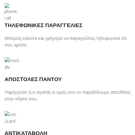
ΤΗΛΕΦΩΝΙΚΕΣ ΠΑΡΑΓΓΕΛΙΕΣ
Μπορείς εύκολα και γρήγορα να παραγγείλεις τηλεφωνικά ότι
σου αρέσει.
ΑΠΟΣΤΟΛΕΣ ΠΑΝΤΟΥ
Παρήγγειλε ό,τι αγαπάς κι εμείς σου το παραδίδουμε απευθείας
στην πόρτα σου.
ΑΝΤΙΚΑΤΑΒΟΛΗ