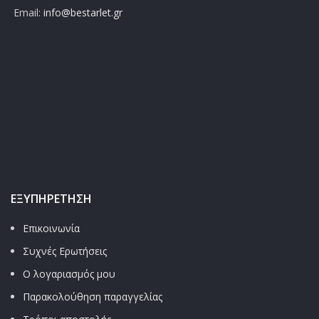
Email:
info@bestarlet.gr
ΕΞΥΠΗΡΈΤΗΣΗ
Επικοινωνία
Συχνές Ερωτήσεις
Ο λογαριασμός μου
Παρακολούθηση παραγγελίας