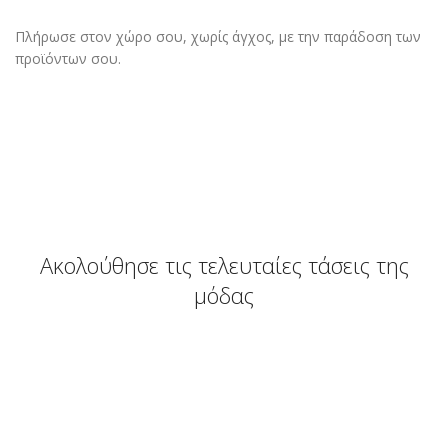
Πλήρωσε στον χώρο σου, χωρίς άγχος, με την παράδοση των
προϊόντων σου.
Ακολούθησε τις τελευταίες τάσεις της
μόδας