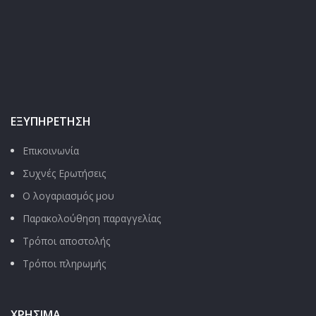
ΕΞΥΠΗΡΈΤΗΣΗ
Επικοινωνία
Συχνές Ερωτήσεις
Ο λογαριασμός μου
Παρακολούθηση παραγγελίας
Τρόποι αποστολής
Τρόποι πληρωμής
ΧΡΉΣΙΜΑ