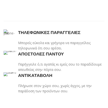
ΤΗΛΕΦΩΝΙΚΕΣ ΠΑΡΑΓΓΕΛΙΕΣ
Μπορείς εύκολα και γρήγορα να παραγγείλεις
τηλεφωνικά ότι σου αρέσει.
ΑΠΟΣΤΟΛΕΣ ΠΑΝΤΟΥ
Παρήγγειλε ό,τι αγαπάς κι εμείς σου το παραδίδουμε
απευθείας στην πόρτα σου.
ΑΝΤΙΚΑΤΑΒΟΛΗ
Πλήρωσε στον χώρο σου, χωρίς άγχος, με την
παράδοση των προϊόντων σου.