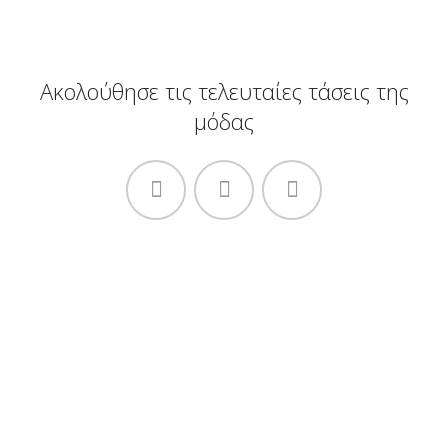
Ακολούθησε τις τελευταίες τάσεις της
μόδας