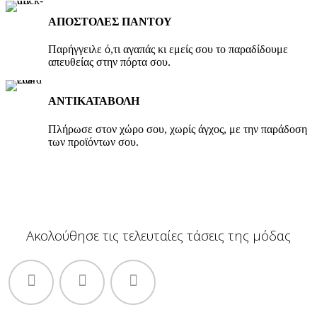
ΑΠΟΣΤΟΛΕΣ ΠΑΝΤΟΥ
Παρήγγειλε ό,τι αγαπάς κι εμείς σου το παραδίδουμε
απευθείας στην πόρτα σου.
ΑΝΤΙΚΑΤΑΒΟΛΗ
Πλήρωσε στον χώρο σου, χωρίς άγχος, με την παράδοση
των προϊόντων σου.
Ακολούθησε τις τελευταίες τάσεις της μόδας