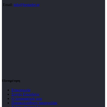
Email:
info@bestarlet.gr
Εξυπηρέτηση
Επικοινωνία
Συχνές Ερωτήσεις
Ο λογαριασμός μου
Παρακολούθηση παραγγελίας