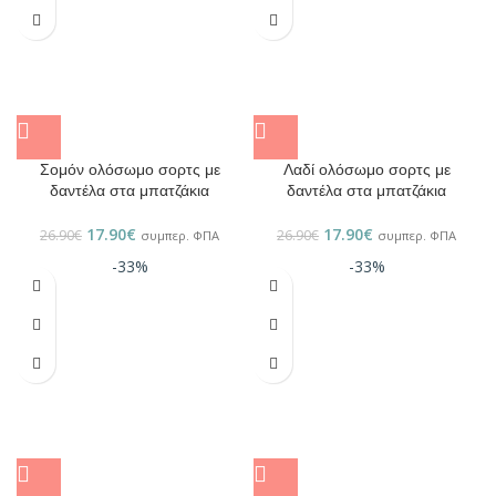
Σομόν ολόσωμο σορτς με
Λαδί ολόσωμο σορτς με
δαντέλα στα μπατζάκια
δαντέλα στα μπατζάκια
17.90
€
17.90
€
26.90
€
26.90
€
συμπερ. ΦΠΑ
συμπερ. ΦΠΑ
-33%
-33%