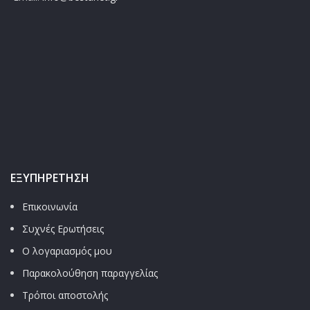
ΕΞΥΠΗΡΈΤΗΣΗ
Επικοινωνία
Συχνές Ερωτήσεις
Ο λογαριασμός μου
Παρακολούθηση παραγγελίας
Τρόποι αποστολής