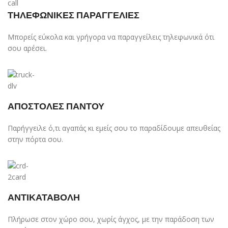
ΤΗΛΕΦΩΝΙΚΕΣ ΠΑΡΑΓΓΕΛΙΕΣ
Μπορείς εύκολα και γρήγορα να παραγγείλεις τηλεφωνικά ότι
σου αρέσει.
ΑΠΟΣΤΟΛΕΣ ΠΑΝΤΟΥ
Παρήγγειλε ό,τι αγαπάς κι εμείς σου το παραδίδουμε απευθείας
στην πόρτα σου.
ΑΝΤΙΚΑΤΑΒΟΛΗ
Πλήρωσε στον χώρο σου, χωρίς άγχος, με την παράδοση των