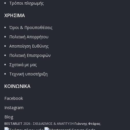
Τρόποι πληρωμής
ΧΡΉΣΙΜΑ
Όροι & Προϋποθέσεις
Πολιτική Απορρήτου
Αποποίηση Ευθύνης
Πολιτική Επιστροφών
Σχετικά με μας
Τεχνική υποστήριξη
ΚΟΙΝΩΝΙΚΑ
Facebook
Instagram
Blog
BESTARLET
2026 - ΣΧΕΔΙΑΣΜΟΣ & ΑΝΑΠΤΥΞΗ
Γιάννης Φτάρας
.