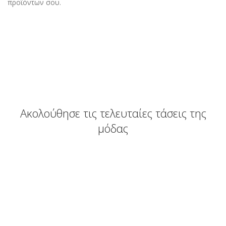
προϊόντων σου.
Ακολούθησε τις τελευταίες τάσεις της
μόδας