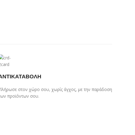
ΑΝΤΙΚΑΤΑΒΟΛΗ
Πλήρωσε στον χώρο σου, χωρίς άγχος, με την παράδοση
των προϊόντων σου.