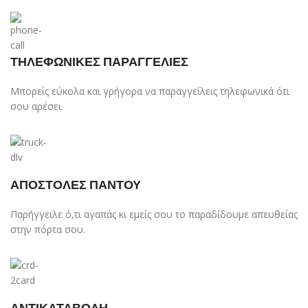
ΤΗΛΕΦΩΝΙΚΕΣ ΠΑΡΑΓΓΕΛΙΕΣ
Μπορείς εύκολα και γρήγορα να παραγγείλεις τηλεφωνικά ότι
σου αρέσει.
ΑΠΟΣΤΟΛΕΣ ΠΑΝΤΟΥ
Παρήγγειλε ό,τι αγαπάς κι εμείς σου το παραδίδουμε απευθείας
στην πόρτα σου.
ΑΝΤΙΚΑΤΑΒΟΛΗ