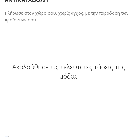
Πλήρωσε στον χώρο σου, χωρίς άγχος, με την παράδοση των
προϊόντων σου.
Ακολούθησε τις τελευταίες τάσεις της
μόδας