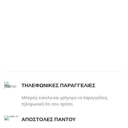
ΤΗΛΕΦΩΝΙΚΕΣ ΠΑΡΑΓΓΕΛΙΕΣ
Μπορείς εύκολα και γρήγορα να παραγγείλεις
τηλεφωνικά ότι σου αρέσει.
ΑΠΟΣΤΟΛΕΣ ΠΑΝΤΟΥ