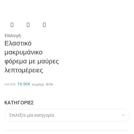
Επιλογή
Ελαστικό
μακρυμάνικο
φόρεμα με μαύρες
λεπτομέρειες
19.90
€
34.90
€
συμπερ. ΦΠΑ
ΚΑΤΗΓΟΡΊΕΣ