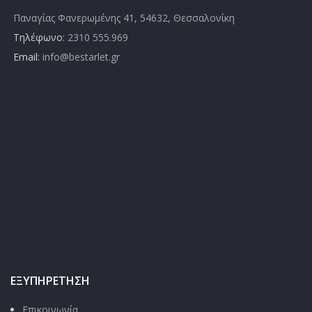
Παναγίας Φανερωμένης 41, 54632, Θεσσαλονίκη
Τηλέφωνο:
2310 555.969
Email:
info@bestarlet.gr
ΕΞΥΠΗΡΈΤΗΣΗ
Επικοινωνία