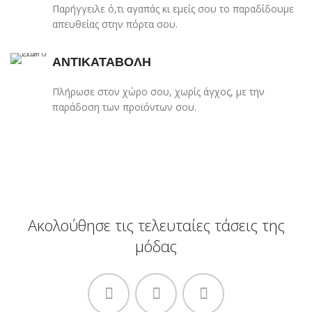
Παρήγγειλε ό,τι αγαπάς κι εμείς σου το παραδίδουμε
απευθείας στην πόρτα σου.
ΑΝΤΙΚΑΤΑΒΟΛΗ
Πλήρωσε στον χώρο σου, χωρίς άγχος, με την
παράδοση των προϊόντων σου.
Ακολούθησε τις τελευταίες τάσεις της
μόδας