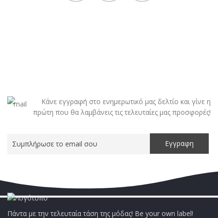
Κάνε εγγραφή στο ενημερωτικό μας δελτίο και γίνε η
πρώτη που θα λαμβάνεις τις τελευταίες μας προσφορές!
Πάντα με την τελευταία τάση της μόδας! Be your own label!