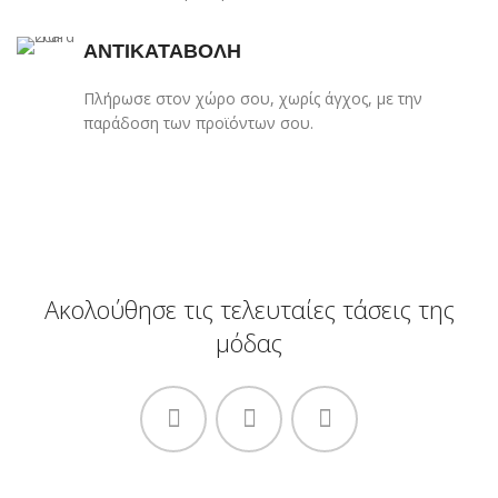
ΑΝΤΙΚΑΤΑΒΟΛΗ
Πλήρωσε στον χώρο σου, χωρίς άγχος, με την
παράδοση των προϊόντων σου.
Ακολούθησε τις τελευταίες τάσεις της
μόδας