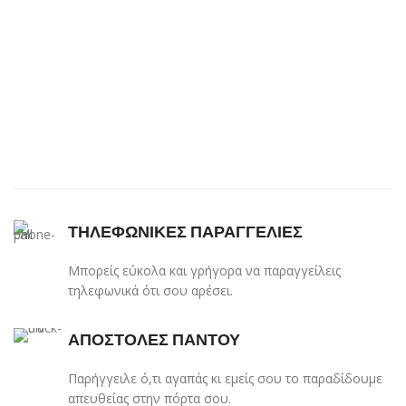
ΤΗΛΕΦΩΝΙΚΕΣ ΠΑΡΑΓΓΕΛΙΕΣ
Μπορείς εύκολα και γρήγορα να παραγγείλεις
τηλεφωνικά ότι σου αρέσει.
ΑΠΟΣΤΟΛΕΣ ΠΑΝΤΟΥ
Παρήγγειλε ό,τι αγαπάς κι εμείς σου το παραδίδουμε
απευθείας στην πόρτα σου.