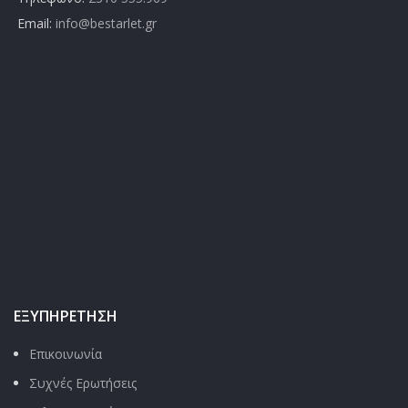
Email:
info@bestarlet.gr
ΕΞΥΠΗΡΈΤΗΣΗ
Επικοινωνία
Συχνές Ερωτήσεις