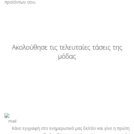
προϊόντων σου.
Ακολούθησε τις τελευταίες τάσεις της
μόδας
Κάνε εγγραφή στο ενημερωτικό μας δελτίο και γίνε η πρώτη