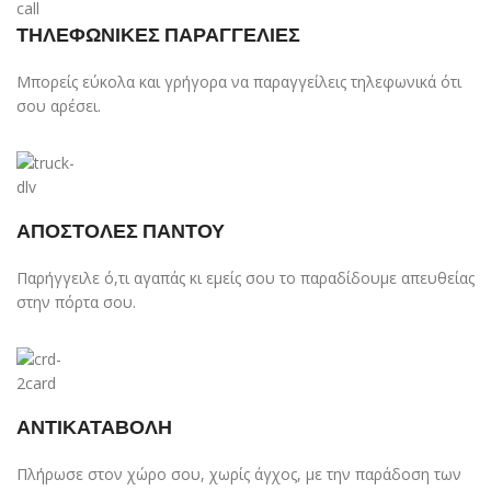
ΤΗΛΕΦΩΝΙΚΕΣ ΠΑΡΑΓΓΕΛΙΕΣ
Μπορείς εύκολα και γρήγορα να παραγγείλεις τηλεφωνικά ότι
σου αρέσει.
ΑΠΟΣΤΟΛΕΣ ΠΑΝΤΟΥ
Παρήγγειλε ό,τι αγαπάς κι εμείς σου το παραδίδουμε απευθείας
στην πόρτα σου.
ΑΝΤΙΚΑΤΑΒΟΛΗ
Πλήρωσε στον χώρο σου, χωρίς άγχος, με την παράδοση των