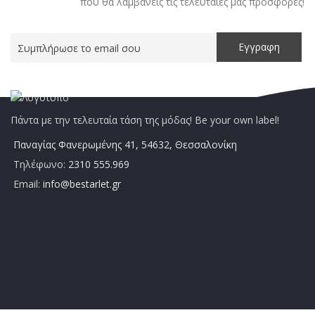
που θα λαμβάνεις τις τελευταίες μας προσφορές!
Πάντα με την τελευταία τάση της μόδας! Be your own label!
Παναγίας Φανερωμένης 41, 54632, Θεσσαλονίκη
Τηλέφωνο:
2310 555.969
Email:
info@bestarlet.gr