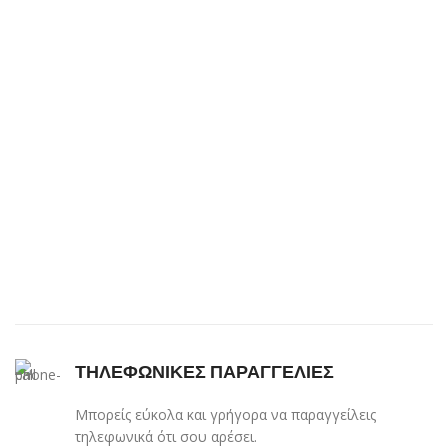
ΤΗΛΕΦΩΝΙΚΕΣ ΠΑΡΑΓΓΕΛΙΕΣ
Μπορείς εύκολα και γρήγορα να παραγγείλεις
τηλεφωνικά ότι σου αρέσει.