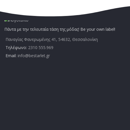
Πάντα με την τελευταία τάση της μόδας! Be your own label!
Παναγίας Φανερωμένης 41, 54632, Θεσσαλονίκη
Τηλέφωνο:
2310 555.969
Email:
info@bestarlet.gr