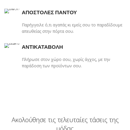
ΑΠΟΣΤΟΛΕΣ ΠΑΝΤΟΥ
Παρήγγειλε ό,τι αγαπάς κι εμείς σου το παραδίδουμε
απευθείας στην πόρτα σου.
ΑΝΤΙΚΑΤΑΒΟΛΗ
Πλήρωσε στον χώρο σου, χωρίς άγχος, με την
παράδοση των προϊόντων σου.
Ακολούθησε τις τελευταίες τάσεις της
μόδας