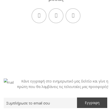
Κάνε εγγραφή στο ενημερωτικό μας δελτίο και γίνε η
πρώτη που θα λαμβάνεις τις τελευταίες μας προσφορές!