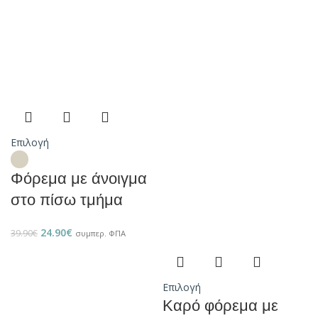
Επιλογή
Φόρεμα με άνοιγμα
στο πίσω τμήμα
24.90
€
39.90
€
συμπερ. ΦΠΑ
Επιλογή
Καρό φόρεμα με