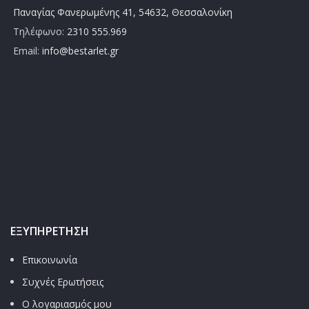
Παναγίας Φανερωμένης 41, 54632, Θεσσαλονίκη
Τηλέφωνο:
2310 555.969
Email:
info@bestarlet.gr
ΕΞΥΠΗΡΈΤΗΣΗ
Επικοινωνία
Συχνές Ερωτήσεις
Ο λογαριασμός μου