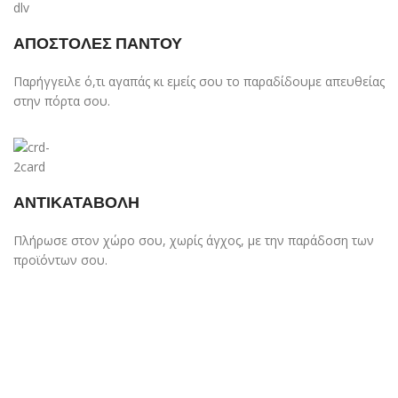
ΑΠΟΣΤΟΛΕΣ ΠΑΝΤΟΥ
Παρήγγειλε ό,τι αγαπάς κι εμείς σου το παραδίδουμε απευθείας
στην πόρτα σου.
ΑΝΤΙΚΑΤΑΒΟΛΗ
Πλήρωσε στον χώρο σου, χωρίς άγχος, με την παράδοση των
προϊόντων σου.