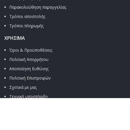
Παρακολούθηση παραγγελίας
Τρόποι αποστολής
Τρόποι πληρωμής
ΧΡΉΣΙΜΑ
Όροι & Προϋποθέσεις
Πολιτική Απορρήτου
Αποποίηση Ευθύνης
Πολιτική Επιστροφών
Σχετικά με μας
Τεχνική υποστήριξη
ΚΟΙΝΩΝΙΚΑ
Facebook