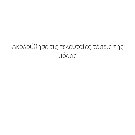
Ακολούθησε τις τελευταίες τάσεις της
μόδας