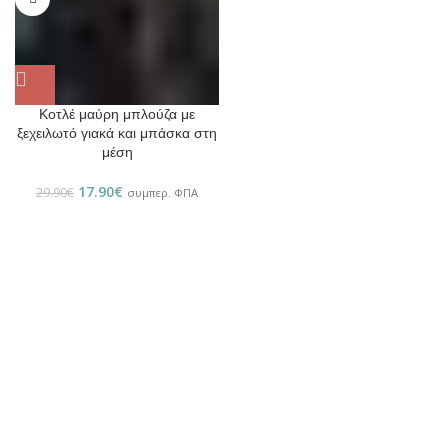
Κοτλέ μαύρη μπλούζα με
ξεχειλωτό γιακά και μπάσκα στη
μέση
17.90
€
29.90
€
συμπερ. ΦΠΑ