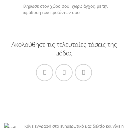
Πλήρωσε στον χώρο σου, χωρίς άγχος, με την
παράδοση των προϊόντων σου.
Ακολούθησε τις τελευταίες τάσεις της
μόδας
Κάνε εγγραφή στο ενημερωτικό μας δελτίο και γίνε η