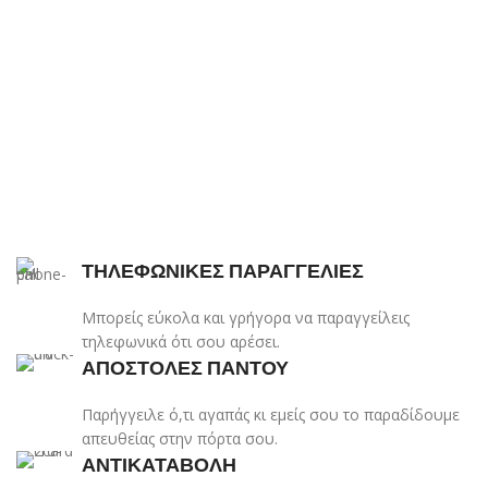
ΤΗΛΕΦΩΝΙΚΕΣ ΠΑΡΑΓΓΕΛΙΕΣ
Μπορείς εύκολα και γρήγορα να παραγγείλεις
τηλεφωνικά ότι σου αρέσει.
ΑΠΟΣΤΟΛΕΣ ΠΑΝΤΟΥ
Παρήγγειλε ό,τι αγαπάς κι εμείς σου το παραδίδουμε
απευθείας στην πόρτα σου.
ΑΝΤΙΚΑΤΑΒΟΛΗ