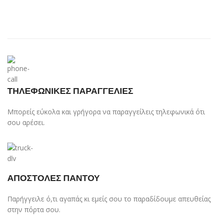
ΤΗΛΕΦΩΝΙΚΕΣ ΠΑΡΑΓΓΕΛΙΕΣ
Μπορείς εύκολα και γρήγορα να παραγγείλεις τηλεφωνικά ότι
σου αρέσει.
ΑΠΟΣΤΟΛΕΣ ΠΑΝΤΟΥ
Παρήγγειλε ό,τι αγαπάς κι εμείς σου το παραδίδουμε απευθείας
στην πόρτα σου.