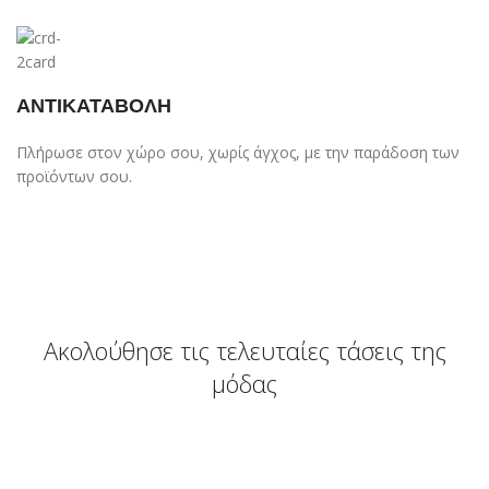
ΑΝΤΙΚΑΤΑΒΟΛΗ
Πλήρωσε στον χώρο σου, χωρίς άγχος, με την παράδοση των
προϊόντων σου.
Ακολούθησε τις τελευταίες τάσεις της
μόδας