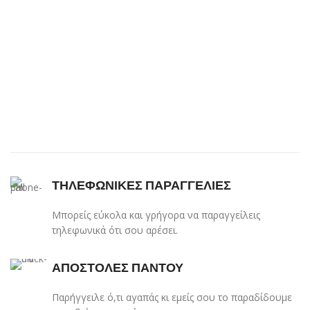
ΤΗΛΕΦΩΝΙΚΕΣ ΠΑΡΑΓΓΕΛΙΕΣ
Μπορείς εύκολα και γρήγορα να παραγγείλεις
τηλεφωνικά ότι σου αρέσει.
ΑΠΟΣΤΟΛΕΣ ΠΑΝΤΟΥ
Παρήγγειλε ό,τι αγαπάς κι εμείς σου το παραδίδουμε