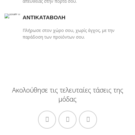
απευθείας στην πόρτα σου.
ΑΝΤΙΚΑΤΑΒΟΛΗ
Πλήρωσε στον χώρο σου, χωρίς άγχος, με την
παράδοση των προϊόντων σου.
Ακολούθησε τις τελευταίες τάσεις της
μόδας