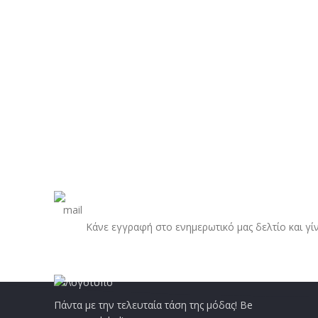
Κάνε εγγραφή στο ενημερωτικό μας δελτίο και γί
Πάντα με την τελευταία τάση της μόδας! Be