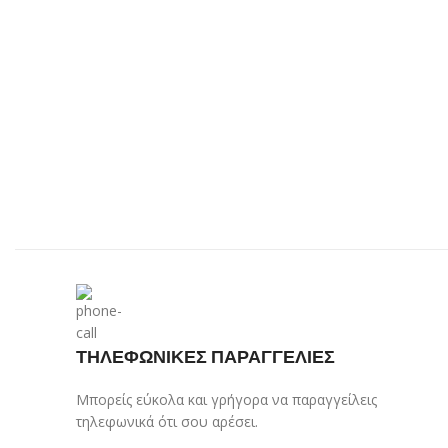
ΤΗΛΕΦΩΝΙΚΕΣ ΠΑΡΑΓΓΕΛΙΕΣ
Μπορείς εύκολα και γρήγορα να παραγγείλεις
τηλεφωνικά ότι σου αρέσει.