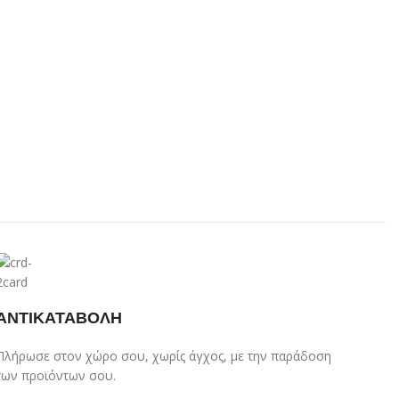
ΑΝΤΙΚΑΤΑΒΟΛΗ
Πλήρωσε στον χώρο σου, χωρίς άγχος, με την παράδοση
των προϊόντων σου.