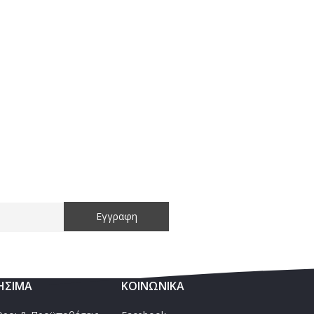
ΉΣΙΜΑ
ΚΟΙΝΩΝΙΚΑ