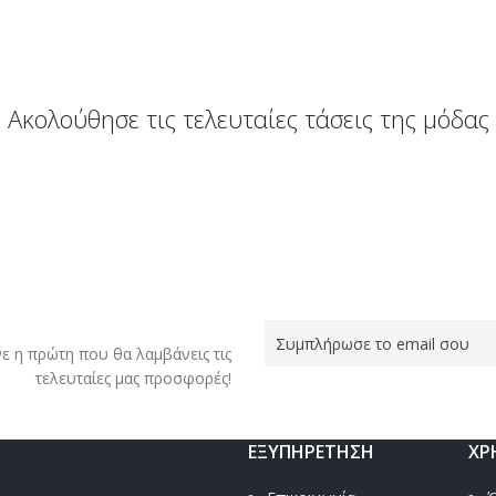
Ακολούθησε τις τελευταίες τάσεις της μόδας
νε η πρώτη που θα λαμβάνεις τις
τελευταίες μας προσφορές!
ΕΞΥΠΗΡΈΤΗΣΗ
ΧΡ