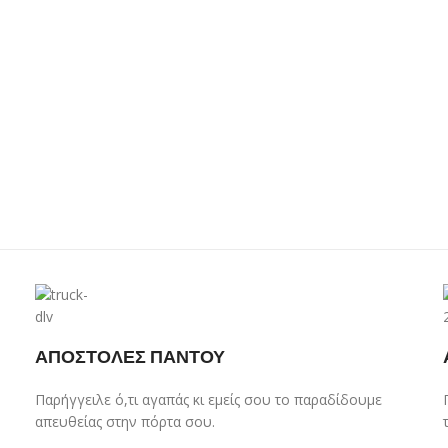
ΑΠΟΣΤΟΛΕΣ ΠΑΝΤΟΥ
Παρήγγειλε ό,τι αγαπάς κι εμείς σου το παραδίδουμε
απευθείας στην πόρτα σου.