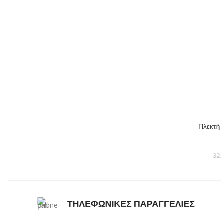
ΕΠΙΛΟΓΉ
Πλεκτή 
32
ΤΗΛΕΦΩΝΙΚΕΣ ΠΑΡΑΓΓΕΛΙΕΣ