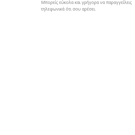
Μπορείς εύκολα και γρήγορα να παραγγείλεις
τηλεφωνικά ότι σου αρέσει.