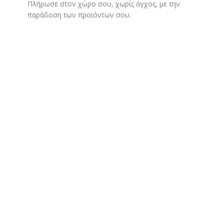
Πλήρωσε στον χώρο σου, χωρίς άγχος, με την
παράδοση των προϊόντων σου.