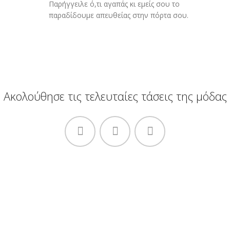
Παρήγγειλε ό,τι αγαπάς κι εμείς σου το
παραδίδουμε απευθείας στην πόρτα σου.
Ακολούθησε τις τελευταίες τάσεις της μόδας