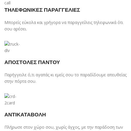
ΤΗΛΕΦΩΝΙΚΕΣ ΠΑΡΑΓΓΕΛΙΕΣ
Μπορείς εύκολα και γρήγορα να παραγγείλεις τηλεφωνικά ότι
σου αρέσει.
ΑΠΟΣΤΟΛΕΣ ΠΑΝΤΟΥ
Παρήγγειλε ό,τι αγαπάς κι εμείς σου το παραδίδουμε απευθείας
στην πόρτα σου.
ΑΝΤΙΚΑΤΑΒΟΛΗ
Πλήρωσε στον χώρο σου, χωρίς άγχος, με την παράδοση των