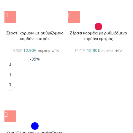
Ζέρσεϊ κορμάκι με ρυθμιζόμενο
Ζέρσεϊ κορμάκι με ρυθμιζόμενο
κορδόνι εμπρός
κορδόνι εμπρός
12.90
€
12.90
€
19.90
€
19.90
€
συμπερ. ΦΠΑ
συμπερ. ΦΠΑ
-35%
Ζέρσεϊ κορμάκι με ρυθμιζόμενο