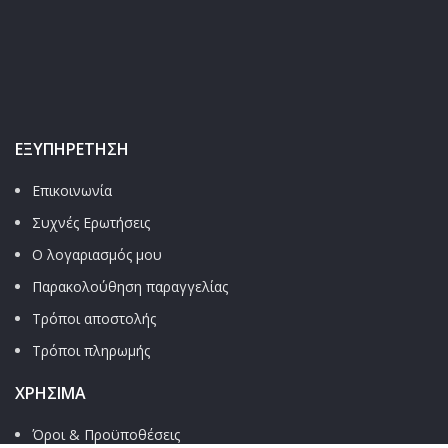
ΕΞΥΠΗΡΈΤΗΣΗ
Επικοινωνία
Συχνές Ερωτήσεις
Ο λογαριασμός μου
Παρακολούθηση παραγγελίας
Τρόποι αποστολής
Τρόποι πληρωμής
ΧΡΉΣΙΜΑ
Όροι & Προϋποθέσεις