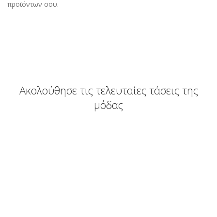
προϊόντων σου.
Ακολούθησε τις τελευταίες τάσεις της
μόδας