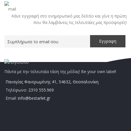
Κάνε εγγραφή στο ενημερωτικό μας δελτίο και γίνε η πρώτη
που θα λαμβάνεις τις τελευταίες μας προσφορές!
Πάντα με την τελευταία τάση της μόδας! Be your own label!
Παναγίας Φανερωμένης 41, 54632, Θεσσαλονίκη
Τηλέφωνο:
2310 555.969
Email:
info@bestarlet.gr