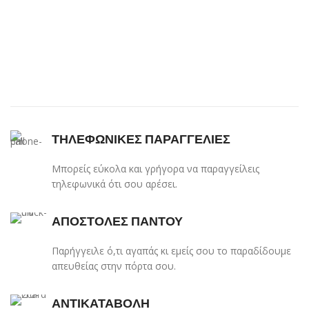
ΤΗΛΕΦΩΝΙΚΕΣ ΠΑΡΑΓΓΕΛΙΕΣ
Μπορείς εύκολα και γρήγορα να παραγγείλεις
τηλεφωνικά ότι σου αρέσει.
ΑΠΟΣΤΟΛΕΣ ΠΑΝΤΟΥ
Παρήγγειλε ό,τι αγαπάς κι εμείς σου το παραδίδουμε
απευθείας στην πόρτα σου.
ΑΝΤΙΚΑΤΑΒΟΛΗ