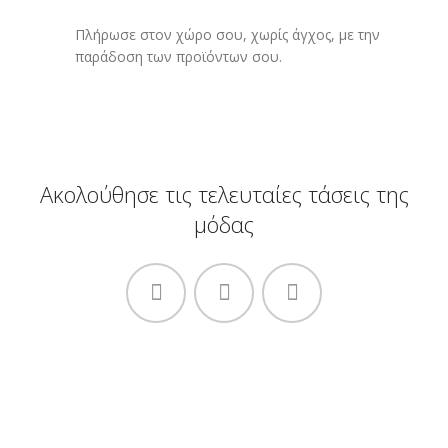
Πλήρωσε στον χώρο σου, χωρίς άγχος, με την
παράδοση των προϊόντων σου.
Ακολούθησε τις τελευταίες τάσεις της
μόδας