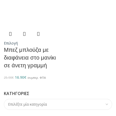
Επιλογή
Μπεζ μπλούζα με
διαφάνεια στο μανίκι
σε άνετη γραμμή
16.90
€
25.90
€
συμπερ. ΦΠΑ
ΚΑΤΗΓΟΡΊΕΣ