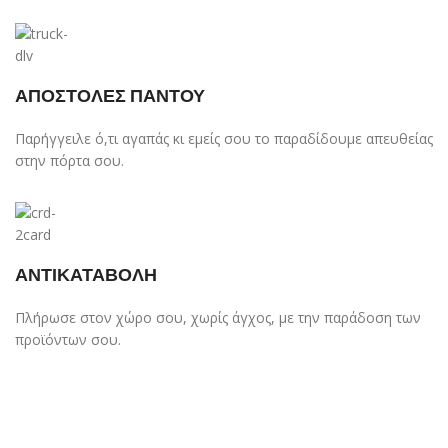
ΑΠΟΣΤΟΛΕΣ ΠΑΝΤΟΥ
Παρήγγειλε ό,τι αγαπάς κι εμείς σου το παραδίδουμε απευθείας
στην πόρτα σου.
ΑΝΤΙΚΑΤΑΒΟΛΗ
Πλήρωσε στον χώρο σου, χωρίς άγχος, με την παράδοση των
προϊόντων σου.