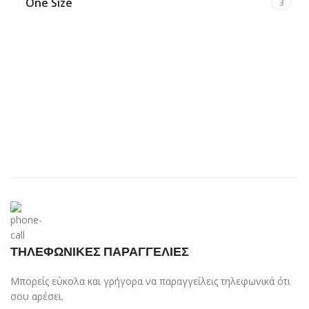
One Size
3
ΤΗΛΕΦΩΝΙΚΕΣ ΠΑΡΑΓΓΕΛΙΕΣ
Μπορείς εύκολα και γρήγορα να παραγγείλεις τηλεφωνικά ότι
σου αρέσει.