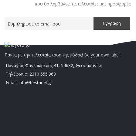
που θα λαμβάνεις τις τελευταίες μας προσφορές!
Πάντα με την τελευταία τάση της μόδας! Be your own label!
Παναγίας Φανερωμένης 41, 54632, Θεσσαλονίκη
Τηλέφωνο:
2310 555.969
Email:
info@bestarlet.gr