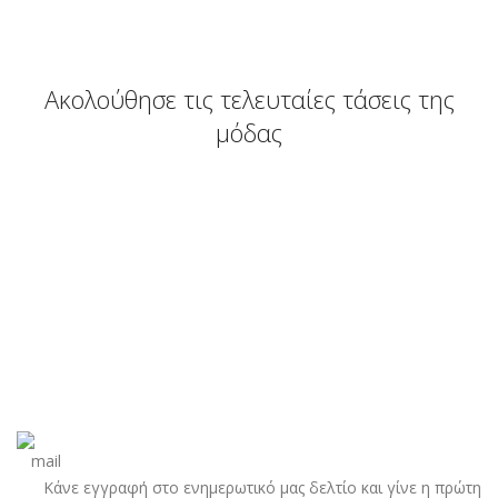
Ακολούθησε τις τελευταίες τάσεις της
μόδας
Κάνε εγγραφή στο ενημερωτικό μας δελτίο και γίνε η πρώτη