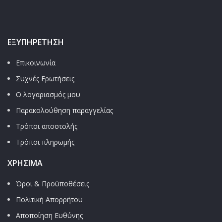
ΕΞΥΠΗΡΈΤΗΣΗ
Επικοινωνία
Συχνές Ερωτήσεις
Ο λογαριασμός μου
Παρακολούθηση παραγγελίας
Τρόποι αποστολής
Τρόποι πληρωμής
ΧΡΉΣΙΜΑ
Όροι & Προϋποθέσεις
Πολιτική Απορρήτου
Αποποίηση Ευθύνης