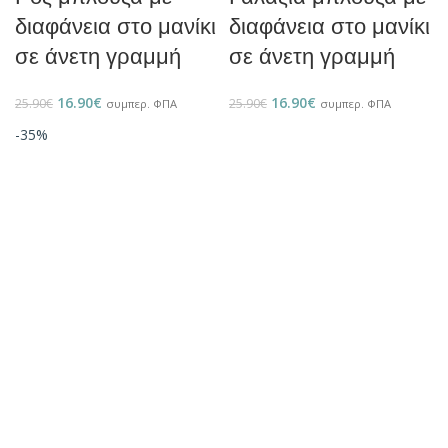
διαφάνεια στο μανίκι
διαφάνεια στο μανίκι
σε άνετη γραμμή
σε άνετη γραμμή
16.90
€
16.90
€
25.90
€
25.90
€
συμπερ. ΦΠΑ
συμπερ. ΦΠΑ
-35%