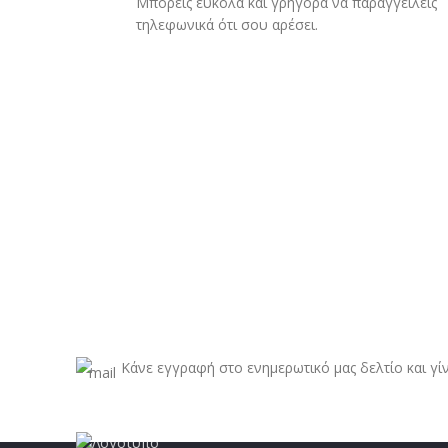
Μπορείς εύκολα και γρήγορα να παραγγείλεις
τηλεφωνικά ότι σου αρέσει.
Κάνε εγγραφή στο ενημερωτικό μας δελτίο και γί