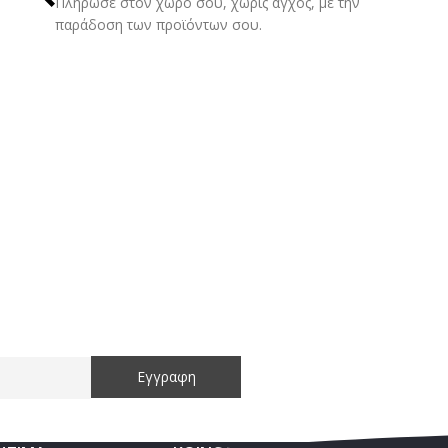
Πλήρωσε στον χώρο σου, χωρίς άγχος, με την
παράδοση των προϊόντων σου.