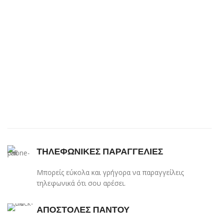
ΤΗΛΕΦΩΝΙΚΕΣ ΠΑΡΑΓΓΕΛΙΕΣ
Μπορείς εύκολα και γρήγορα να παραγγείλεις
τηλεφωνικά ότι σου αρέσει.
ΑΠΟΣΤΟΛΕΣ ΠΑΝΤΟΥ