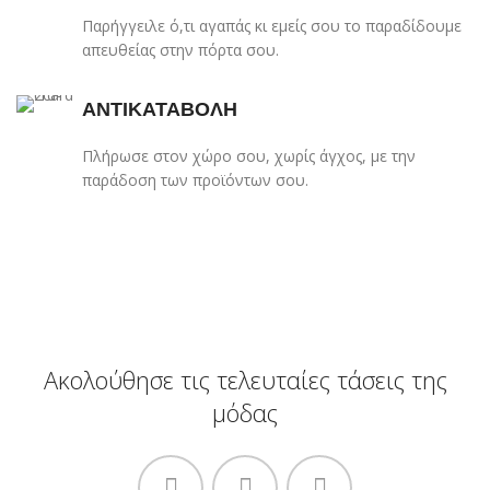
Παρήγγειλε ό,τι αγαπάς κι εμείς σου το παραδίδουμε
απευθείας στην πόρτα σου.
ΑΝΤΙΚΑΤΑΒΟΛΗ
Πλήρωσε στον χώρο σου, χωρίς άγχος, με την
παράδοση των προϊόντων σου.
Ακολούθησε τις τελευταίες τάσεις της
μόδας