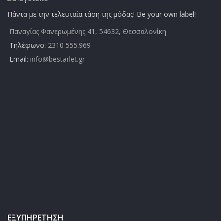
Πάντα με την τελευταία τάση της μόδας! Be your own label!
Παναγίας Φανερωμένης 41, 54632, Θεσσαλονίκη
Τηλέφωνο:
2310 555.969
Email:
info@bestarlet.gr
ΕΞΥΠΗΡΈΤΗΣΗ