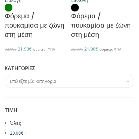
Επιλογή
Επιλογή
Φόρεμα /
Φόρεμα /
πουκαμίσα με ζώνη
πουκαμίσα με ζώνη
στη μέση
στη μέση
21.90
€
21.90
€
32.90
€
32.90
€
συμπερ. ΦΠΑ
συμπερ. ΦΠΑ
ΚΑΤΗΓΟΡΊΕΣ
ΤΙΜΉ
Όλες
20.00
€
+