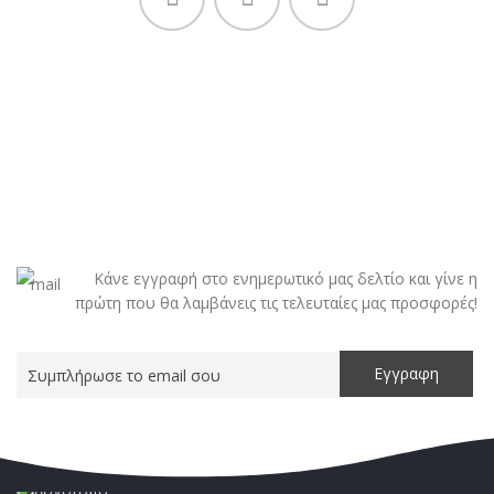
Κάνε εγγραφή στο ενημερωτικό μας δελτίο και γίνε η
πρώτη που θα λαμβάνεις τις τελευταίες μας προσφορές!