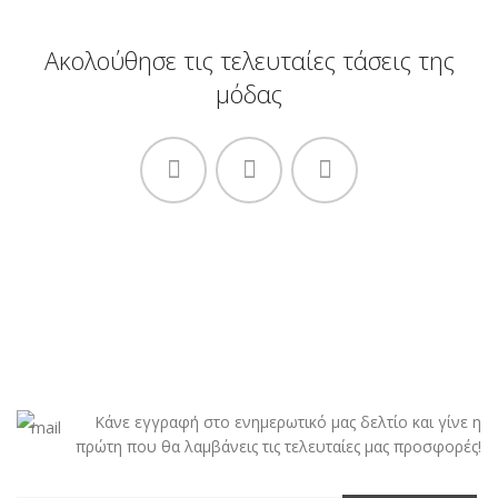
Ακολούθησε τις τελευταίες τάσεις της
μόδας
Κάνε εγγραφή στο ενημερωτικό μας δελτίο και γίνε η
πρώτη που θα λαμβάνεις τις τελευταίες μας προσφορές!