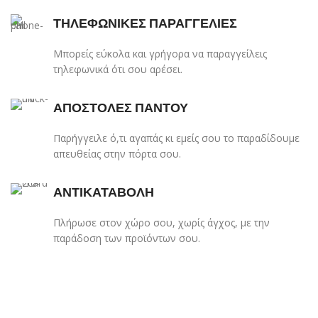
ΤΗΛΕΦΩΝΙΚΕΣ ΠΑΡΑΓΓΕΛΙΕΣ
Μπορείς εύκολα και γρήγορα να παραγγείλεις
τηλεφωνικά ότι σου αρέσει.
ΑΠΟΣΤΟΛΕΣ ΠΑΝΤΟΥ
Παρήγγειλε ό,τι αγαπάς κι εμείς σου το παραδίδουμε
απευθείας στην πόρτα σου.
ΑΝΤΙΚΑΤΑΒΟΛΗ
Πλήρωσε στον χώρο σου, χωρίς άγχος, με την
παράδοση των προϊόντων σου.