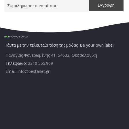
Πάντα με την τελευταία τάση της μόδας! Be your own label!
Παναγίας Φανερωμένης 41, 54632, Θεσσαλονίκη
Τηλέφωνο:
2310 555.969
Email:
info@bestarlet.gr