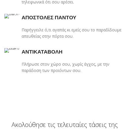
τηλεφωνικά ότι σου αρέσει.
ΑΠΟΣΤΟΛΕΣ ΠΑΝΤΟΥ
Παρήγγειλε ό,τι αγαπάς κι εμείς σου το παραδίδουμε
απευθείας στην πόρτα σου.
ΑΝΤΙΚΑΤΑΒΟΛΗ
Πλήρωσε στον χώρο σου, χωρίς άγχος, με την
παράδοση των προϊόντων σου.
Ακολούθησε τις τελευταίες τάσεις της