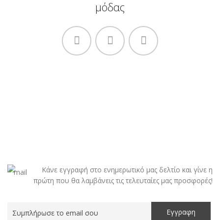
μόδας
Κάνε εγγραφή στο ενημερωτικό μας δελτίο και γίνε η
πρώτη που θα λαμβάνεις τις τελευταίες μας προσφορές!