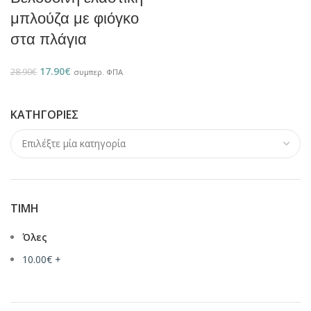
μπλούζα με φιόγκο
στα πλάγια
17.90
€
28.90
€
συμπερ. ΦΠΑ
ΚΑΤΗΓΟΡΊΕΣ
ΤΙΜΉ
Όλες
10.00
€
+