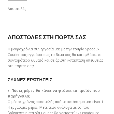
Αποστολές
ΑΠΟΣΤΟΛΕΣ ΣΤΗ ΠΟΡΤΑ ΣΑΣ
Η μακροχρόνια συνεργασία μας με την εταιρία SpeedEx
Courier σας εγγυάται πως το δέμα σας θα καταφθάσει το
συντομότερο δυνατό και σε άριστη κατάσταση απευθείας
στη πόρτας σας!
ΣΥΧΝΕΣ ΕΡΩΤΗΣΕΙΣ
Πόσες μέρες θα κάνει να φτάσει το προϊόν που
παρήγγειλα;
Ο μέσος χρόνος αποστολής από το κατάστημα μας είναι 1-
4 εργάσιμες μέρες. Μετέπειτα ανάλογα με το που
βρίσκεστε η εταιρία Courier θα χρειαστεί 1-3 εργάσιμες