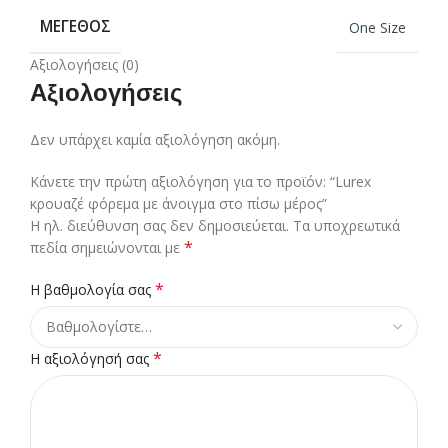
ΜΈΓΕΘΟΣ
One Size
Αξιολογήσεις (0)
Αξιολογήσεις
Δεν υπάρχει καμία αξιολόγηση ακόμη.
Κάνετε την πρώτη αξιολόγηση για το προϊόν: “Lurex
κρουαζέ φόρεμα με άνοιγμα στο πίσω μέρος”
Η ηλ. διεύθυνση σας δεν δημοσιεύεται.
Τα υποχρεωτικά
*
πεδία σημειώνονται με
*
Η βαθμολογία σας
*
Η αξιολόγησή σας