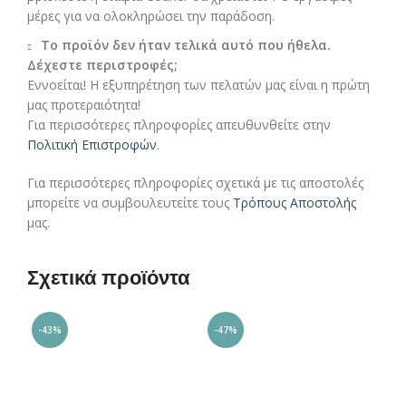
μέρες για να ολοκληρώσει την παράδοση.
Το προϊόν δεν ήταν τελικά αυτό που ήθελα.
Δέχεστε περιστροφές;
Εννοείται! Η εξυπηρέτηση των πελατών μας είναι η πρώτη
μας προτεραιότητα!
Για περισσότερες πληροφορίες απευθυνθείτε στην
Πολιτική Επιστροφών
.
Για περισσότερες πληροφορίες σχετικά με τις αποστολές
μπορείτε να συμβουλευτείτε τους
Τρόπους Αποστολής
μας.
Σχετικά προϊόντα
-43%
-47%
-4