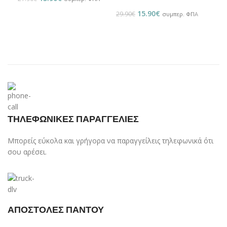
15.90
€
29.90
€
συμπερ. ΦΠΑ
ΤΗΛΕΦΩΝΙΚΕΣ ΠΑΡΑΓΓΕΛΙΕΣ
Μπορείς εύκολα και γρήγορα να παραγγείλεις τηλεφωνικά ότι
σου αρέσει.
ΑΠΟΣΤΟΛΕΣ ΠΑΝΤΟΥ