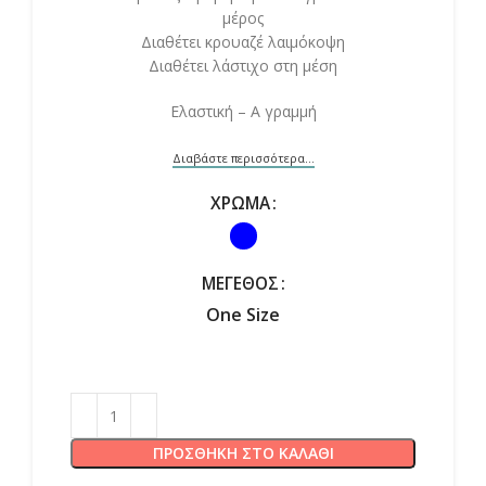
μέρος
Διαθέτει κρουαζέ λαιμόκοψη
Διαθέτει λάστιχο στη μέση
Ελαστική – Α γραμμή
Διαβάστε περισσότερα...
ΧΡΏΜΑ
ΜΈΓΕΘΟΣ
One Size
ΠΡΟΣΘΉΚΗ ΣΤΟ ΚΑΛΆΘΙ