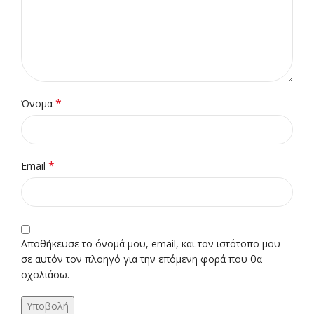
*
Όνομα
*
Email
Αποθήκευσε το όνομά μου, email, και τον ιστότοπο μου
σε αυτόν τον πλοηγό για την επόμενη φορά που θα
σχολιάσω.