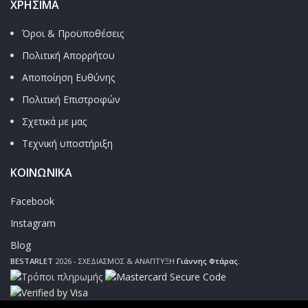
ΧΡΉΣΙΜΑ
Όροι & Προϋποθέσεις
Πολιτική Απορρήτου
Αποποίηση Ευθύνης
Πολιτική Επιστροφών
Σχετικά με μας
Τεχνική υποστήριξη
ΚΟΙΝΩΝΙΚΑ
Facebook
Instagram
Blog
BESTARLET
2026 - ΣΧΕΔΙΑΣΜΟΣ & ΑΝΑΠΤΥΞΗ
Γιάννης Φτάρας
.