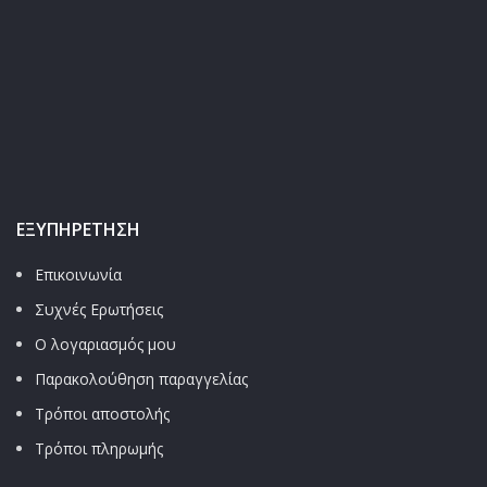
ΕΞΥΠΗΡΈΤΗΣΗ
Επικοινωνία
Συχνές Ερωτήσεις
Ο λογαριασμός μου
Παρακολούθηση παραγγελίας
Τρόποι αποστολής
Τρόποι πληρωμής