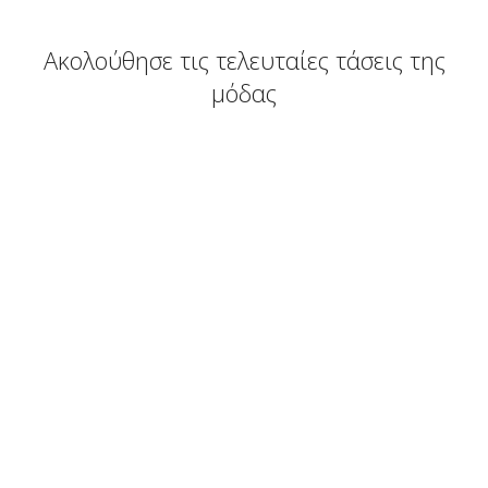
Ακολούθησε τις τελευταίες τάσεις της
μόδας