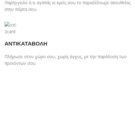
Παρήγγειλε ό,τι αγαπάς κι εμείς σου το παραδίδουμε απευθείας
στην πόρτα σου.
ΑΝΤΙΚΑΤΑΒΟΛΗ
Πλήρωσε στον χώρο σου, χωρίς άγχος, με την παράδοση των
προϊόντων σου.