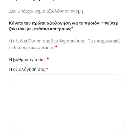
Δεν υπάρχει καμία αξιολόγηση ακόμη.
Κάνετε την πρώτη αξιολόγηση για το προϊόν: “Φούτερ
ζακετάκι με μπάσκα και τρουκς”
Η ηλ. διεύθυνση σας δεν δημοσιεύεται.
Τα υποχρεωτικά
*
πεδία σημειώνονται με
*
Η βαθμολογία σας
*
Η αξιολόγησή σας