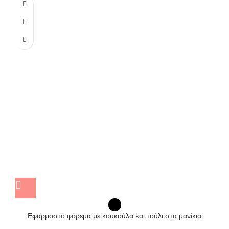
Εφαρμοστό φόρεμα με κουκούλα και τούλι στα μανίκια