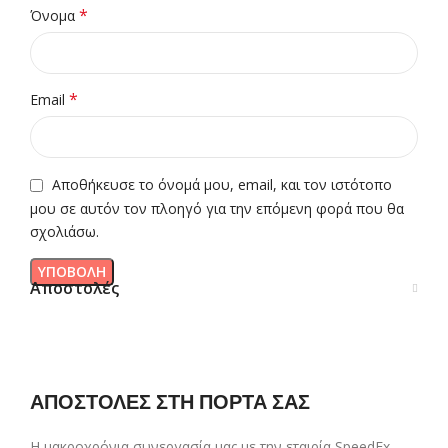
*
Όνομα
*
Email
Αποθήκευσε το όνομά μου, email, και τον ιστότοπο
μου σε αυτόν τον πλοηγό για την επόμενη φορά που θα
σχολιάσω.
Αποστολές
ΑΠΟΣΤΟΛΕΣ ΣΤΗ ΠΟΡΤΑ ΣΑΣ
Η μακροχρόνια συνεργασία μας με την εταιρία SpeedEx