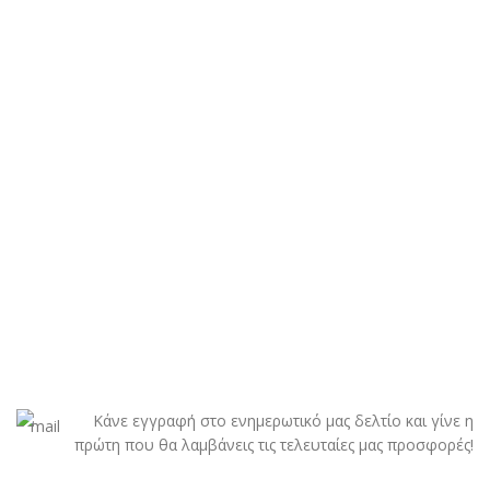
Κάνε εγγραφή στο ενημερωτικό μας δελτίο και γίνε η
πρώτη που θα λαμβάνεις τις τελευταίες μας προσφορές!