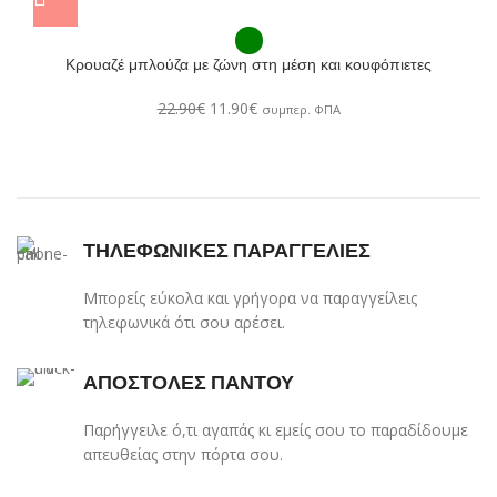
Κρουαζέ μπλούζα με ζώνη στη μέση και κουφόπιετες
22.90
€
11.90
€
συμπερ. ΦΠΑ
ΤΗΛΕΦΩΝΙΚΕΣ ΠΑΡΑΓΓΕΛΙΕΣ
Μπορείς εύκολα και γρήγορα να παραγγείλεις
τηλεφωνικά ότι σου αρέσει.
ΑΠΟΣΤΟΛΕΣ ΠΑΝΤΟΥ
Παρήγγειλε ό,τι αγαπάς κι εμείς σου το παραδίδουμε
απευθείας στην πόρτα σου.