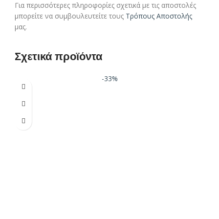
Για περισσότερες πληροφορίες σχετικά με τις αποστολές
μπορείτε να συμβουλευτείτε τους
Τρόπους Αποστολής
μας.
Σχετικά προϊόντα
-33%