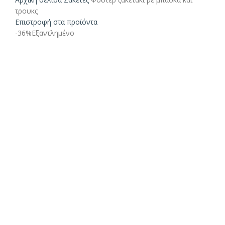
τρουκς
Επιστροφή στα προϊόντα
-36%
Εξαντλημένο