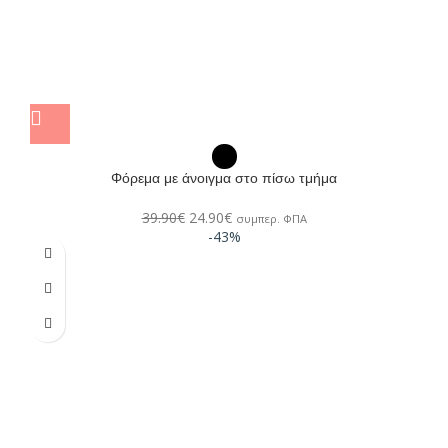
Φόρεμα με άνοιγμα στο πίσω τμήμα
39.90
€
24.90
€
συμπερ. ΦΠΑ
-43%