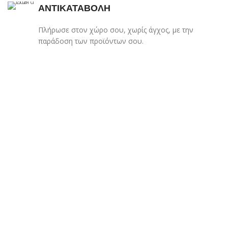
ΑΝΤΙΚΑΤΑΒΟΛΗ
Πλήρωσε στον χώρο σου, χωρίς άγχος, με την
παράδοση των προϊόντων σου.