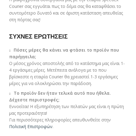
Courier σας εγγυάται πως το δέμα σας θα καταφθάσει το
συντομότερο δυνατό και σε άριστη κατάσταση απευθείας
στη πόρτας σας!
ΣΥΧΝΕΣ ΕΡΩΤΗΣΕΙΣ
Πόσες μέρες θα κάνει να φτάσει το προϊόν που
παρήγγειλα;
Ο μέσος χρόνος αποστολής από το κατάστημα μας είναι 1-
4 εργάσιμες μέρες. Μετέπειτα ανάλογα με το που
βρίσκεστε η εταιρία Courier θα χρειαστεί 1-3 εργάσιμες
μέρες για να ολοκληρώσει την παράδοση.
Το προϊόν δεν ήταν τελικά αυτό που ήθελα.
Δέχεστε περιστροφές;
Εννοείται! Η εξυπηρέτηση των πελατών μας είναι η πρώτη
μας προτεραιότητα!
Για περισσότερες πληροφορίες απευθυνθείτε στην
Πολιτική Επιστροφών
.