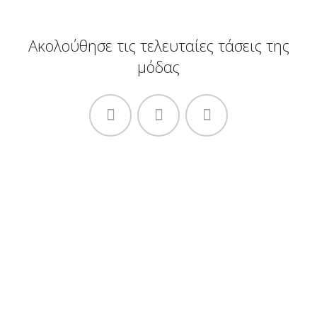
Ακολούθησε τις τελευταίες τάσεις της
μόδας