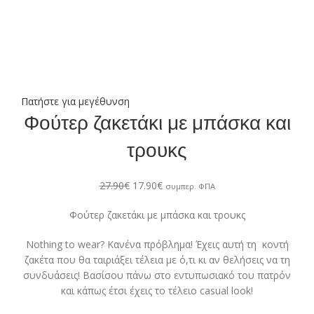
Πατήστε για μεγέθυνση
Φούτερ ζακετάκι με μπάσκα και
τρουκς
27.90
€
17.90
€
συμπερ. ΦΠΑ
Φούτερ ζακετάκι με μπάσκα και τρουκς
Nothing to wear? Κανένα πρόβλημα! Έχεις αυτή τη κοντή
ζακέτα που θα ταιριάξει τέλεια με ό,τι κι αν θελήσεις να τη
συνδυάσεις! Βασίσου πάνω στο εντυπωσιακό του πατρόν
και κάπως έτσι έχεις το τέλειο casual look!