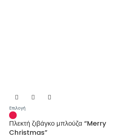
Επιλογή
Πλεκτή ζιβάγκο μπλούζα “Merry
Christmas”