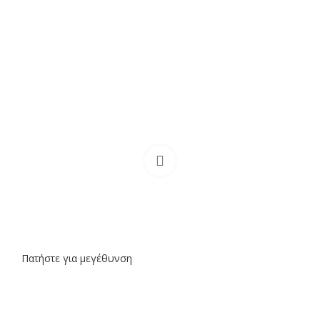
Πατήστε για μεγέθυνση