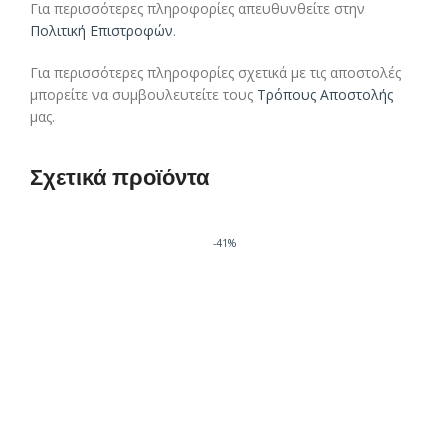
Για περισσότερες πληροφορίες απευθυνθείτε στην
Πολιτική Επιστροφών
.
Για περισσότερες πληροφορίες σχετικά με τις αποστολές
μπορείτε να συμβουλευτείτε τους
Τρόπους Αποστολής
μας.
Σχετικά προϊόντα
-41%