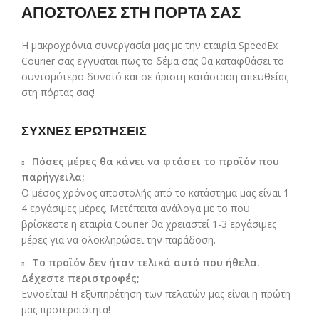
ΑΠΟΣΤΟΛΕΣ ΣΤΗ ΠΟΡΤΑ ΣΑΣ
Η μακροχρόνια συνεργασία μας με την εταιρία SpeedEx
Courier σας εγγυάται πως το δέμα σας θα καταφθάσει το
συντομότερο δυνατό και σε άριστη κατάσταση απευθείας
στη πόρτας σας!
ΣΥΧΝΕΣ ΕΡΩΤΗΣΕΙΣ
Πόσες μέρες θα κάνει να φτάσει το προϊόν που
παρήγγειλα;
Ο μέσος χρόνος αποστολής από το κατάστημα μας είναι 1-
4 εργάσιμες μέρες. Μετέπειτα ανάλογα με το που
βρίσκεστε η εταιρία Courier θα χρειαστεί 1-3 εργάσιμες
μέρες για να ολοκληρώσει την παράδοση.
Το προϊόν δεν ήταν τελικά αυτό που ήθελα.
Δέχεστε περιστροφές;
Εννοείται! Η εξυπηρέτηση των πελατών μας είναι η πρώτη
μας προτεραιότητα!