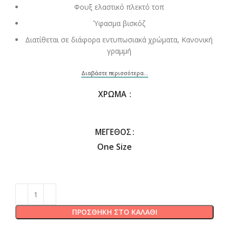
Φουξ ελαστικό πλεκτό τοπ
Ύφασμα βισκόζ
Διατίθεται σε διάφορα εντυπωσιακά χρώματα, Κανονική
γραμμή
Διαβάστε περισσότερα...
ΧΡΏΜΑ
ΜΈΓΕΘΟΣ
One Size
ΠΡΟΣΘΉΚΗ ΣΤΟ ΚΑΛΆΘΙ