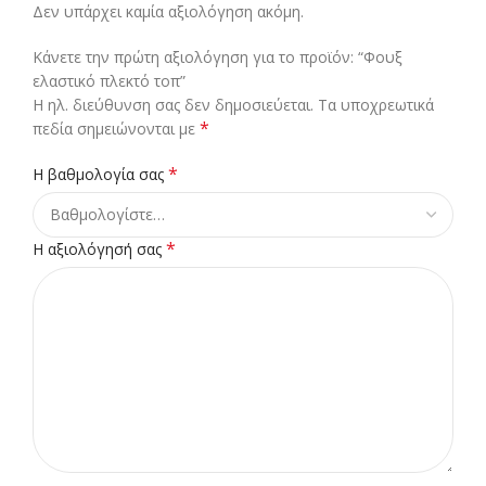
Δεν υπάρχει καμία αξιολόγηση ακόμη.
Κάνετε την πρώτη αξιολόγηση για το προϊόν: “Φουξ
ελαστικό πλεκτό τοπ”
Η ηλ. διεύθυνση σας δεν δημοσιεύεται.
Τα υποχρεωτικά
*
πεδία σημειώνονται με
*
Η βαθμολογία σας
*
Η αξιολόγησή σας