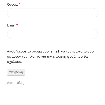
*
Όνομα
*
Email
Αποθήκευσε το όνομά μου, email, και τον ιστότοπο μου
σε αυτόν τον πλοηγό για την επόμενη φορά που θα
σχολιάσω.
Αποστολές