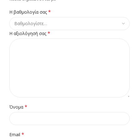
*
Η βαθμολογία σας
*
Η αξιολόγησή σας
*
Όνομα
*
Email