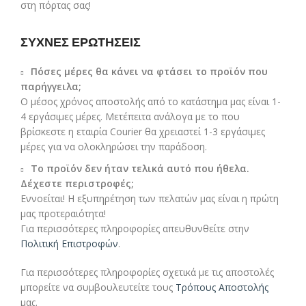
στη πόρτας σας!
ΣΥΧΝΕΣ ΕΡΩΤΗΣΕΙΣ
Πόσες μέρες θα κάνει να φτάσει το προϊόν που
παρήγγειλα;
Ο μέσος χρόνος αποστολής από το κατάστημα μας είναι 1-
4 εργάσιμες μέρες. Μετέπειτα ανάλογα με το που
βρίσκεστε η εταιρία Courier θα χρειαστεί 1-3 εργάσιμες
μέρες για να ολοκληρώσει την παράδοση.
Το προϊόν δεν ήταν τελικά αυτό που ήθελα.
Δέχεστε περιστροφές;
Εννοείται! Η εξυπηρέτηση των πελατών μας είναι η πρώτη
μας προτεραιότητα!
Για περισσότερες πληροφορίες απευθυνθείτε στην
Πολιτική Επιστροφών
.
Για περισσότερες πληροφορίες σχετικά με τις αποστολές
μπορείτε να συμβουλευτείτε τους
Τρόπους Αποστολής
μας.