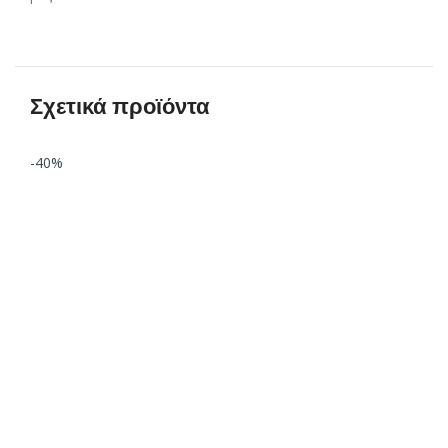
Σχετικά προϊόντα
-40%