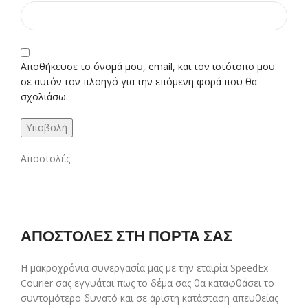
Αποθήκευσε το όνομά μου, email, και τον ιστότοπο μου
σε αυτόν τον πλοηγό για την επόμενη φορά που θα
σχολιάσω.
Αποστολές
ΑΠΟΣΤΟΛΕΣ ΣΤΗ ΠΟΡΤΑ ΣΑΣ
Η μακροχρόνια συνεργασία μας με την εταιρία SpeedEx
Courier σας εγγυάται πως το δέμα σας θα καταφθάσει το
συντομότερο δυνατό και σε άριστη κατάσταση απευθείας