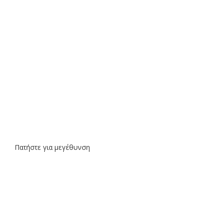
Πατήστε για μεγέθυνση