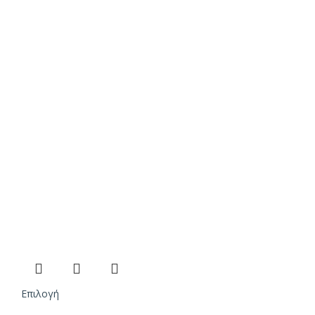
Επιλογή