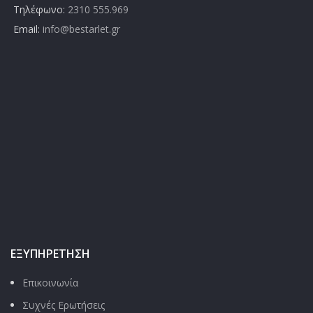
Τηλέφωνο:
2310 555.969
Email:
info@bestarlet.gr
ΕΞΥΠΗΡΈΤΗΣΗ
Επικοινωνία
Συχνές Ερωτήσεις