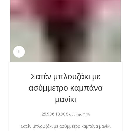
Πατήστε για μεγέθυνση
Σατέν μπλουζάκι με
ασύμμετρο καμπάνα
μανίκι
25.90
€
13.90
€
συμπερ. ΦΠΑ
Σατέν μπλουζάκι με ασύμμετρο καμπάνα μανίκι