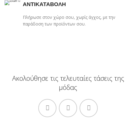
ΑΝΤΙΚΑΤΑΒΟΛΗ
Πλήρωσε στον χώρο σου, χωρίς άγχος, με την
παράδοση των προϊόντων σου.
Ακολούθησε τις τελευταίες τάσεις της
μόδας