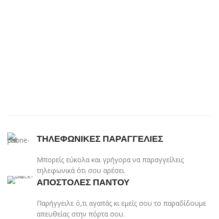
ΤΗΛΕΦΩΝΙΚΕΣ ΠΑΡΑΓΓΕΛΙΕΣ
Μπορείς εύκολα και γρήγορα να παραγγείλεις
τηλεφωνικά ότι σου αρέσει.
ΑΠΟΣΤΟΛΕΣ ΠΑΝΤΟΥ
Παρήγγειλε ό,τι αγαπάς κι εμείς σου το παραδίδουμε
απευθείας στην πόρτα σου.