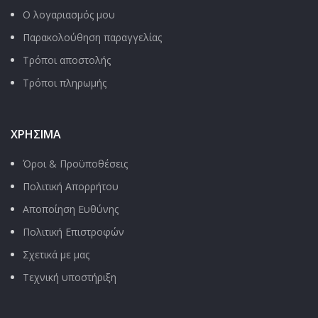
Ο λογαριασμός μου
Παρακολούθηση παραγγελίας
Τρόποι αποστολής
Τρόποι πληρωμής
ΧΡΉΣΙΜΑ
Όροι & Προϋποθέσεις
Πολιτική Απορρήτου
Αποποίηση Ευθύνης
Πολιτική Επιστροφών
Σχετικά με μας
Τεχνική υποστήριξη