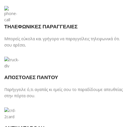
ΤΗΛΕΦΩΝΙΚΕΣ ΠΑΡΑΓΓΕΛΙΕΣ
Μπορείς εύκολα και γρήγορα να παραγγείλεις τηλεφωνικά ότι
σου αρέσει.
ΑΠΟΣΤΟΛΕΣ ΠΑΝΤΟΥ
Παρήγγειλε ό,τι αγαπάς κι εμείς σου το παραδίδουμε απευθείας
στην πόρτα σου.