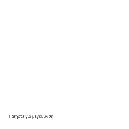
Πατήστε για μεγέθυνση