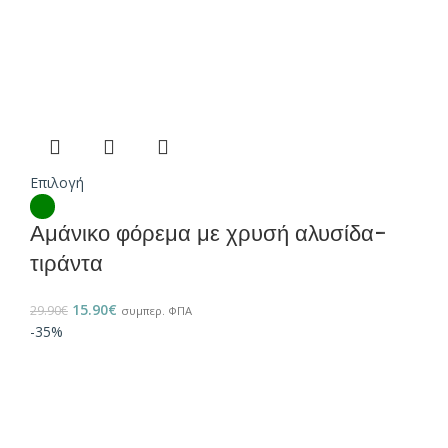
Επιλογή
Αμάνικο φόρεμα με χρυσή αλυσίδα-
τιράντα
15.90
€
29.90
€
συμπερ. ΦΠΑ
-35%