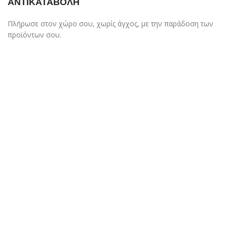
ΑΝΤΙΚΑΤΑΒΟΛΗ
Πλήρωσε στον χώρο σου, χωρίς άγχος, με την παράδοση των
προϊόντων σου.