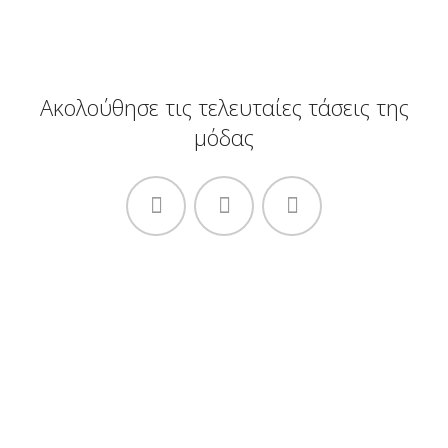
Ακολούθησε τις τελευταίες τάσεις της
μόδας