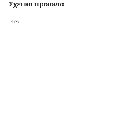
Σχετικά προϊόντα
-47%