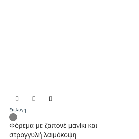
Επιλογή
Φόρεμα με ζαπονέ μανίκι και
στρογγυλή λαιμόκοψη