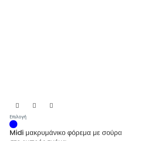
Επιλογή
Midi μακρυμάνικο φόρεμα με σούρα