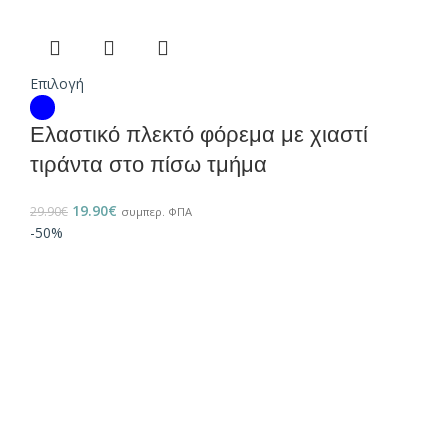
Επιλογή
Ελαστικό πλεκτό φόρεμα με χιαστί
τιράντα στο πίσω τμήμα
19.90
€
29.90
€
συμπερ. ΦΠΑ
-50%