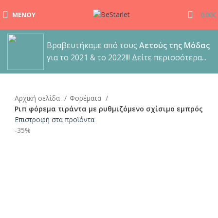
ΜΕΝΟΎ
0.00
€
Βραβευτήκαμε από τους
Αετούς της Μόδας
για το 2021 & το 2022!!! Δείτε περισσότερα...
Αρχική σελίδα
Φορέματα
Ριπ φόρεμα τιράντα με ρυθμιζόμενο σχίσιμο εμπρός
Επιστροφή στα προϊόντα
-35%