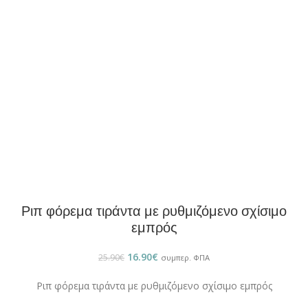
Ριπ φόρεμα τιράντα με ρυθμιζόμενο σχίσιμο
εμπρός
16.90
€
25.90
€
συμπερ. ΦΠΑ
Ριπ φόρεμα τιράντα με ρυθμιζόμενο σχίσιμο εμπρός