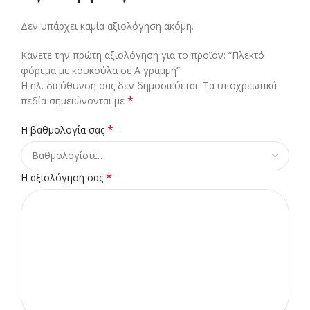
Δεν υπάρχει καμία αξιολόγηση ακόμη.
Κάνετε την πρώτη αξιολόγηση για το προϊόν: “Πλεκτό
φόρεμα με κουκούλα σε Α γραμμή”
Η ηλ. διεύθυνση σας δεν δημοσιεύεται.
Τα υποχρεωτικά
*
πεδία σημειώνονται με
*
Η βαθμολογία σας
*
Η αξιολόγησή σας