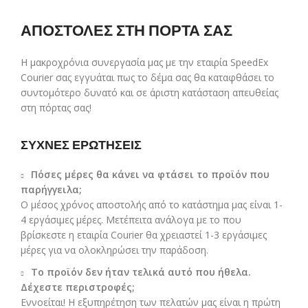
ΑΠΟΣΤΟΛΕΣ ΣΤΗ ΠΟΡΤΑ ΣΑΣ
Η μακροχρόνια συνεργασία μας με την εταιρία SpeedEx
Courier σας εγγυάται πως το δέμα σας θα καταφθάσει το
συντομότερο δυνατό και σε άριστη κατάσταση απευθείας
στη πόρτας σας!
ΣΥΧΝΕΣ ΕΡΩΤΗΣΕΙΣ
Πόσες μέρες θα κάνει να φτάσει το προϊόν που
παρήγγειλα;
Ο μέσος χρόνος αποστολής από το κατάστημα μας είναι 1-
4 εργάσιμες μέρες. Μετέπειτα ανάλογα με το που
βρίσκεστε η εταιρία Courier θα χρειαστεί 1-3 εργάσιμες
μέρες για να ολοκληρώσει την παράδοση.
Το προϊόν δεν ήταν τελικά αυτό που ήθελα.
Δέχεστε περιστροφές;
Εννοείται! Η εξυπηρέτηση των πελατών μας είναι η πρώτη