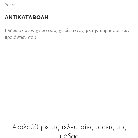
ΑΝΤΙΚΑΤΑΒΟΛΗ
Πλήρωσε στον χώρο σου, χωρίς άγχος, με την παράδοση των
προϊόντων σου.
Ακολούθησε τις τελευταίες τάσεις της
μόδας