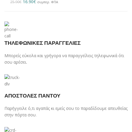
16.90
€
25.90
€
συμπερ. ΦΠΑ
ΤΗΛΕΦΩΝΙΚΕΣ ΠΑΡΑΓΓΕΛΙΕΣ
Μπορείς εύκολα και γρήγορα να παραγγείλεις τηλεφωνικά ότι
σου αρέσει.
ΑΠΟΣΤΟΛΕΣ ΠΑΝΤΟΥ
Παρήγγειλε ό,τι αγαπάς κι εμείς σου το παραδίδουμε απευθείας
στην πόρτα σου.