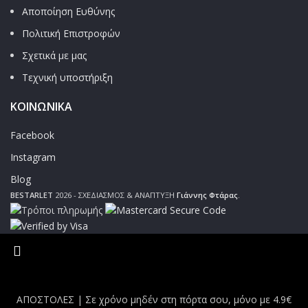
Αποποίηση Ευθύνης
Πολιτική Επιστροφών
Σχετικά με μας
Τεχνική υποστήριξη
ΚΟΙΝΩΝΙΚΑ
Facebook
Instagram
Blog
BESTARLET
2026 - ΣΧΕΔΙΑΣΜΟΣ & ΑΝΑΠΤΥΞΗ
Γιάννης Φτάρας
.
ΑΠΟΣΤΟΛΕΣ | Σε χρόνο μηδέν στη πόρτα σου, μόνο με 4.9€