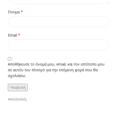
*
Όνομα
*
Email
Αποθήκευσε το όνομά μου, email, και τον ιστότοπο μου
σε αυτόν τον πλοηγό για την επόμενη φορά που θα
σχολιάσω.
Αποστολές