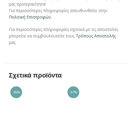
μας προτεραιότητα!
Για περισσότερες πληροφορίες απευθυνθείτε στην
Πολιτική Επιστροφών
.
Για περισσότερες πληροφορίες σχετικά με τις αποστολές
μπορείτε να συμβουλευτείτε τους
Τρόπους Αποστολής
μας.
Σχετικά προϊόντα
-35%
-37%
-3