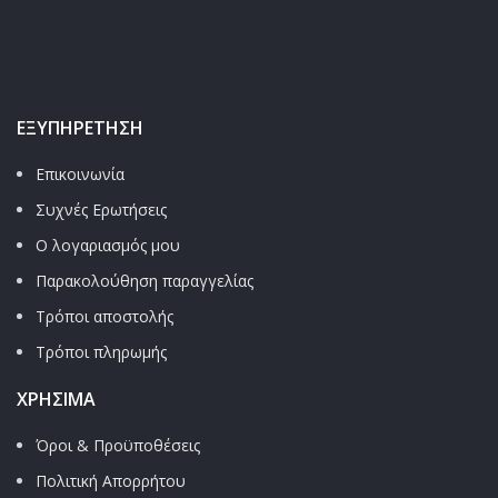
ΕΞΥΠΗΡΈΤΗΣΗ
Επικοινωνία
Συχνές Ερωτήσεις
Ο λογαριασμός μου
Παρακολούθηση παραγγελίας
Τρόποι αποστολής
Τρόποι πληρωμής
ΧΡΉΣΙΜΑ
Όροι & Προϋποθέσεις
Πολιτική Απορρήτου