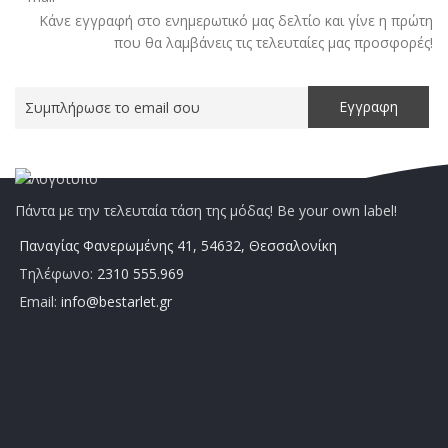
Κάνε εγγραφή στο ενημερωτικό μας δελτίο και γίνε η πρώτη
που θα λαμβάνεις τις τελευταίες μας προσφορές!
Πάντα με την τελευταία τάση της μόδας! Be your own label!
Παναγίας Φανερωμένης 41, 54632, Θεσσαλονίκη
Τηλέφωνο:
2310 555.969
Email:
info@bestarlet.gr