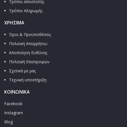
Τρόποι αποστολής
Τρόποι πληρωμής
ΧΡΉΣΙΜΑ
Όροι & Προϋποθέσεις
Πολιτική Απορρήτου
Αποποίηση Ευθύνης
Πολιτική Επιστροφών
Σχετικά με μας
Τεχνική υποστήριξη
ΚΟΙΝΩΝΙΚΑ
Facebook
Instagram
Blog