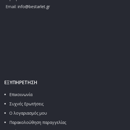
Email:
info@bestarlet.gr
ΕΞΥΠΗΡΈΤΗΣΗ
Επικοινωνία
Συχνές Ερωτήσεις
Ο λογαριασμός μου
Παρακολούθηση παραγγελίας