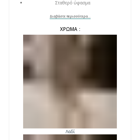
Σταθερό ύφασμα
Διαβάστε περισσότερα...
ΧΡΏΜΑ
Λαδί