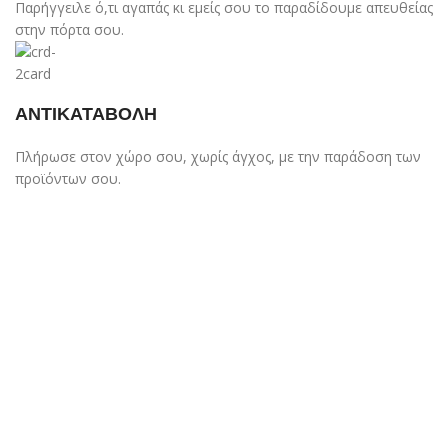
Παρήγγειλε ό,τι αγαπάς κι εμείς σου το παραδίδουμε απευθείας
στην πόρτα σου.
ΑΝΤΙΚΑΤΑΒΟΛΗ
Πλήρωσε στον χώρο σου, χωρίς άγχος, με την παράδοση των
προϊόντων σου.