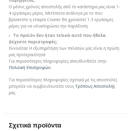
παρήγγειλα;
Ο μέσος χρόνος αποστολής από το κατάστημα μας είναι 1-
4 εργάσιμες μέρες. Μετέπειτα ανάλογα με το που
βρίσκεστε η εταιρία Courier θα χρειαστεί 1-3 εργάσιμες
μέρες για να ολοκληρώσει την παράδοση.
Το προϊόν δεν ήταν τελικά αυτό που ήθελα.
Δέχεστε περιστροφές;
Εννοείται! Η εξυπηρέτηση των πελατών μας είναι η πρώτη
μας προτεραιότητα!
Για περισσότερες πληροφορίες απευθυνθείτε στην
Πολιτική Επιστροφών
.
Για περισσότερες πληροφορίες σχετικά με τις αποστολές
μπορείτε να συμβουλευτείτε τους
Τρόπους Αποστολής
μας.
Σχετικά προϊόντα