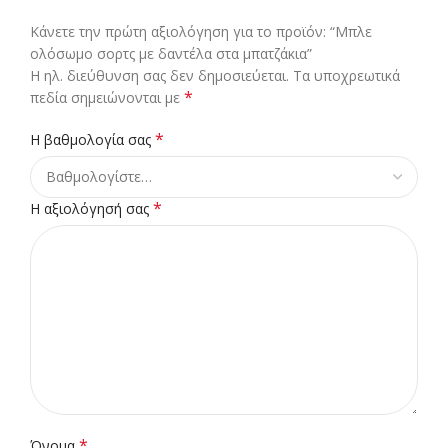
Κάνετε την πρώτη αξιολόγηση για το προϊόν: “Μπλε
ολόσωμο σορτς με δαντέλα στα μπατζάκια”
Η ηλ. διεύθυνση σας δεν δημοσιεύεται.
Τα υποχρεωτικά
*
πεδία σημειώνονται με
*
Η βαθμολογία σας
*
Η αξιολόγησή σας
*
Όνομα