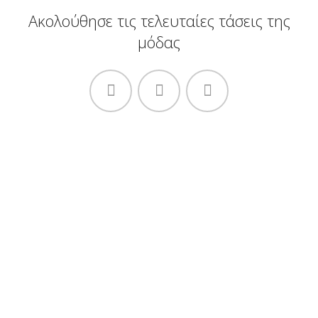
Ακολούθησε τις τελευταίες τάσεις της
μόδας