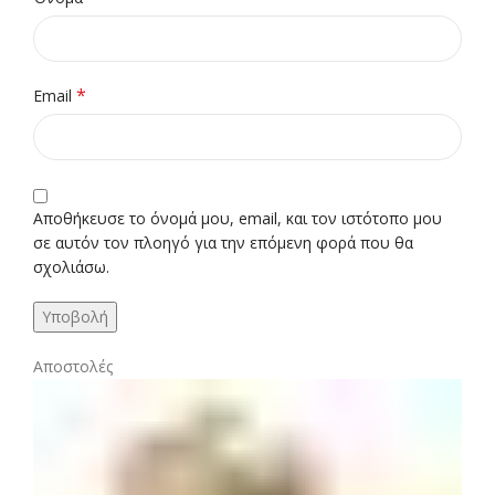
*
Email
Αποθήκευσε το όνομά μου, email, και τον ιστότοπο μου
σε αυτόν τον πλοηγό για την επόμενη φορά που θα
σχολιάσω.
Αποστολές