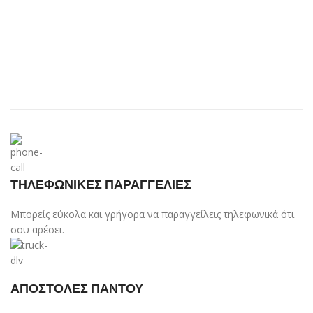
ΤΗΛΕΦΩΝΙΚΕΣ ΠΑΡΑΓΓΕΛΙΕΣ
Μπορείς εύκολα και γρήγορα να παραγγείλεις τηλεφωνικά ότι
σου αρέσει.
ΑΠΟΣΤΟΛΕΣ ΠΑΝΤΟΥ