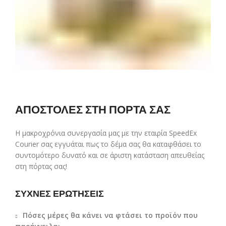
ΑΠΟΣΤΟΛΕΣ ΣΤΗ ΠΟΡΤΑ ΣΑΣ
Η μακροχρόνια συνεργασία μας με την εταιρία SpeedEx
Courier σας εγγυάται πως το δέμα σας θα καταφθάσει το
συντομότερο δυνατό και σε άριστη κατάσταση απευθείας
στη πόρτας σας!
ΣΥΧΝΕΣ ΕΡΩΤΗΣΕΙΣ
Πόσες μέρες θα κάνει να φτάσει το προϊόν που