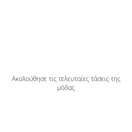
Ακολούθησε τις τελευταίες τάσεις της
μόδας