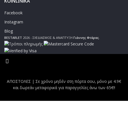
ΚΟΙΝΩΝΙΚΑ
Facebook
Instagram
Blog
BESTARLET
2026 - ΣΧΕΔΙΑΣΜΟΣ & ΑΝΑΠΤΥΞΗ
Γιάννης Φτάρας
.
ΑΠΟΣΤΟΛΕΣ | Σε χρόνο μηδέν στη πόρτα σου, μόνο με 4.9€
και δωρεάν μεταφορικά για παραγγελίες άνω των 65€!!