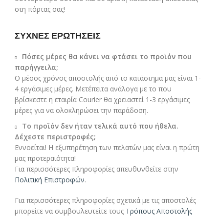
στη πόρτας σας!
ΣΥΧΝΕΣ ΕΡΩΤΗΣΕΙΣ
Πόσες μέρες θα κάνει να φτάσει το προϊόν που
παρήγγειλα;
Ο μέσος χρόνος αποστολής από το κατάστημα μας είναι 1-
4 εργάσιμες μέρες. Μετέπειτα ανάλογα με το που
βρίσκεστε η εταιρία Courier θα χρειαστεί 1-3 εργάσιμες
μέρες για να ολοκληρώσει την παράδοση.
Το προϊόν δεν ήταν τελικά αυτό που ήθελα.
Δέχεστε περιστροφές;
Εννοείται! Η εξυπηρέτηση των πελατών μας είναι η πρώτη
μας προτεραιότητα!
Για περισσότερες πληροφορίες απευθυνθείτε στην
Πολιτική Επιστροφών
.
Για περισσότερες πληροφορίες σχετικά με τις αποστολές
μπορείτε να συμβουλευτείτε τους
Τρόπους Αποστολής