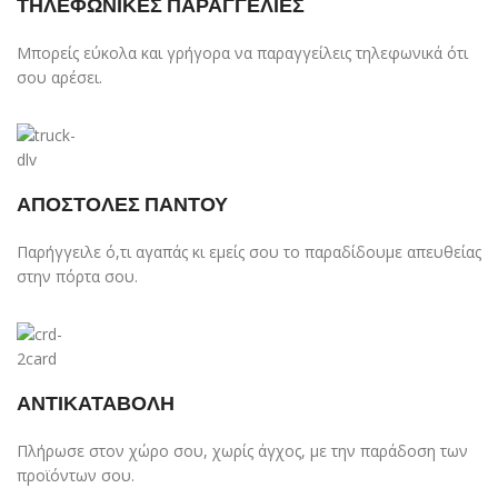
ΤΗΛΕΦΩΝΙΚΕΣ ΠΑΡΑΓΓΕΛΙΕΣ
Μπορείς εύκολα και γρήγορα να παραγγείλεις τηλεφωνικά ότι
σου αρέσει.
ΑΠΟΣΤΟΛΕΣ ΠΑΝΤΟΥ
Παρήγγειλε ό,τι αγαπάς κι εμείς σου το παραδίδουμε απευθείας
στην πόρτα σου.
ΑΝΤΙΚΑΤΑΒΟΛΗ
Πλήρωσε στον χώρο σου, χωρίς άγχος, με την παράδοση των
προϊόντων σου.