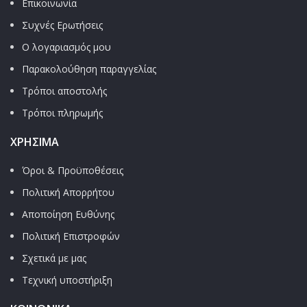
Επικοινωνία
Συχνές Ερωτήσεις
Ο λογαριασμός μου
Παρακολούθηση παραγγελίας
Τρόποι αποστολής
Τρόποι πληρωμής
ΧΡΉΣΙΜΑ
Όροι & Προϋποθέσεις
Πολιτική Απορρήτου
Αποποίηση Ευθύνης
Πολιτική Επιστροφών
Σχετικά με μας
Τεχνική υποστήριξη