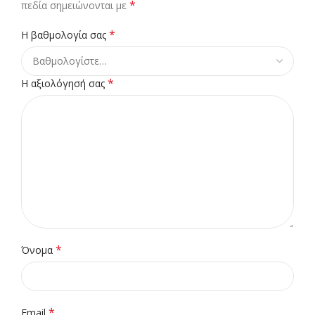
*
πεδία σημειώνονται με
*
Η βαθμολογία σας
*
Η αξιολόγησή σας
*
Όνομα
*
Email