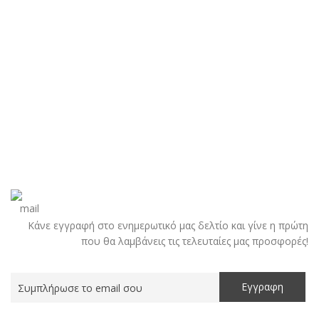
Κάνε εγγραφή στο ενημερωτικό μας δελτίο και γίνε η πρώτη
που θα λαμβάνεις τις τελευταίες μας προσφορές!