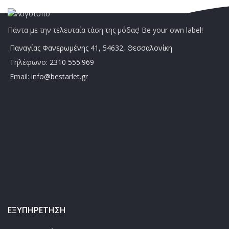
Πάντα με την τελευταία τάση της μόδας! Be your own label!
Παναγίας Φανερωμένης 41, 54632, Θεσσαλονίκη
Τηλέφωνο:
2310 555.969
Email:
info@bestarlet.gr
ΕΞΥΠΗΡΈΤΗΣΗ