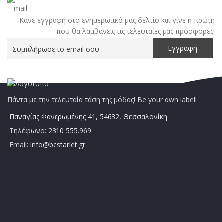
Κάνε εγγραφή στο ενημερωτικό μας δελτίο και γίνε η πρώτη
που θα λαμβάνεις τις τελευταίες μας προσφορές!
Πάντα με την τελευταία τάση της μόδας! Be your own label!
Παναγίας Φανερωμένης 41, 54632, Θεσσαλονίκη
Τηλέφωνο:
2310 555.969
Email:
info@bestarlet.gr