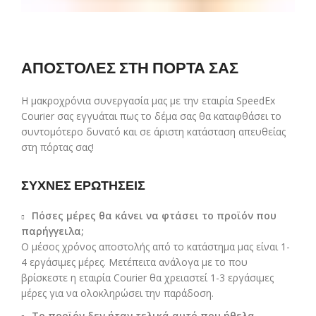
ΑΠΟΣΤΟΛΕΣ ΣΤΗ ΠΟΡΤΑ ΣΑΣ
Η μακροχρόνια συνεργασία μας με την εταιρία SpeedEx
Courier σας εγγυάται πως το δέμα σας θα καταφθάσει το
συντομότερο δυνατό και σε άριστη κατάσταση απευθείας
στη πόρτας σας!
ΣΥΧΝΕΣ ΕΡΩΤΗΣΕΙΣ
Πόσες μέρες θα κάνει να φτάσει το προϊόν που
παρήγγειλα;
Ο μέσος χρόνος αποστολής από το κατάστημα μας είναι 1-
4 εργάσιμες μέρες. Μετέπειτα ανάλογα με το που
βρίσκεστε η εταιρία Courier θα χρειαστεί 1-3 εργάσιμες
μέρες για να ολοκληρώσει την παράδοση.
Το προϊόν δεν ήταν τελικά αυτό που ήθελα.