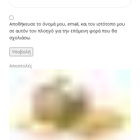
Αποθήκευσε το όνομά μου, email, και τον ιστότοπο μου
σε αυτόν τον πλοηγό για την επόμενη φορά που θα
σχολιάσω.
Αποστολές