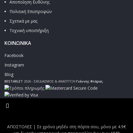
Αποποίηση Ευθύνης
Πολιτική Επιστροφών
Σχετικά με μας
Τεχνική υποστήριξη
ΚΟΙΝΩΝΙΚΑ
Facebook
Instagram
Blog
BESTARLET
2026 - ΣΧΕΔΙΑΣΜΟΣ & ΑΝΑΠΤΥΞΗ
Γιάννης Φτάρας
.
ΑΠΟΣΤΟΛΕΣ | Σε χρόνο μηδέν στη πόρτα σου, μόνο με 4.9€