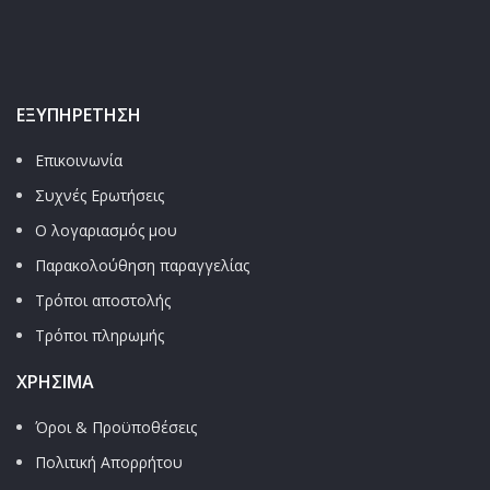
ΕΞΥΠΗΡΈΤΗΣΗ
Επικοινωνία
Συχνές Ερωτήσεις
Ο λογαριασμός μου
Παρακολούθηση παραγγελίας
Τρόποι αποστολής
Τρόποι πληρωμής
ΧΡΉΣΙΜΑ
Όροι & Προϋποθέσεις
Πολιτική Απορρήτου