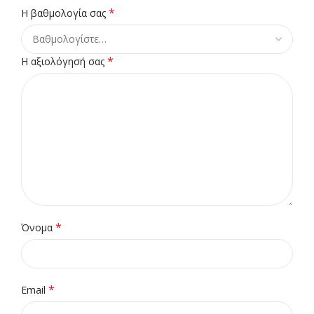
*
Η βαθμολογία σας
*
Η αξιολόγησή σας
*
Όνομα
*
Email