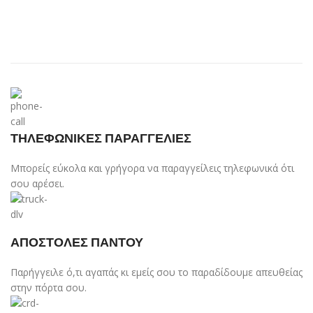
ΤΗΛΕΦΩΝΙΚΕΣ ΠΑΡΑΓΓΕΛΙΕΣ
Μπορείς εύκολα και γρήγορα να παραγγείλεις τηλεφωνικά ότι
σου αρέσει.
ΑΠΟΣΤΟΛΕΣ ΠΑΝΤΟΥ
Παρήγγειλε ό,τι αγαπάς κι εμείς σου το παραδίδουμε απευθείας
στην πόρτα σου.