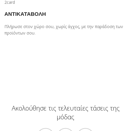
ΑΝΤΙΚΑΤΑΒΟΛΗ
Πλήρωσε στον χώρο σου, χωρίς άγχος, με την παράδοση των
προϊόντων σου.
Ακολούθησε τις τελευταίες τάσεις της
μόδας