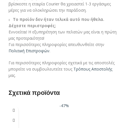
βρίσκεστε η εταιρία Courier θα χρειαστεί 1-3 εργάσιμες
μέρες για να ολοκληρώσει την παράδοση.
Το προϊόν δεν ήταν τελικά αυτό που ήθελα.
Δέχεστε περιστροφές;
Εννοείται! Η εξυπηρέτηση των πελατών μας είναι η πρώτη
μας προτεραιότητα!
Για περισσότερες πληροφορίες απευθυνθείτε στην
Πολιτική Επιστροφών
.
Για περισσότερες πληροφορίες σχετικά με τις αποστολές
μπορείτε να συμβουλευτείτε τους
Τρόπους Αποστολής
μας.
Σχετικά προϊόντα
-47%