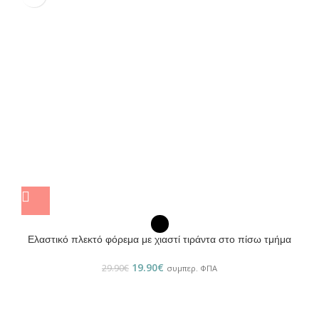
Ελαστικό πλεκτό φόρεμα με χιαστί τιράντα στο πίσω τμήμα
19.90
€
29.90
€
συμπερ. ΦΠΑ