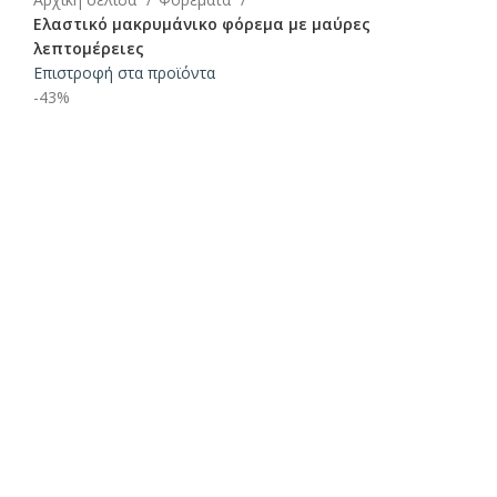
Ελαστικό μακρυμάνικο φόρεμα με μαύρες
λεπτομέρειες
Επιστροφή στα προϊόντα
-43%