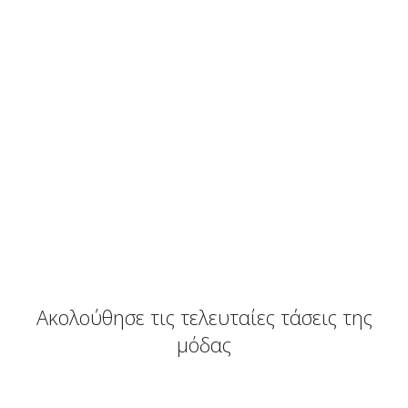
Ακολούθησε τις τελευταίες τάσεις της
μόδας