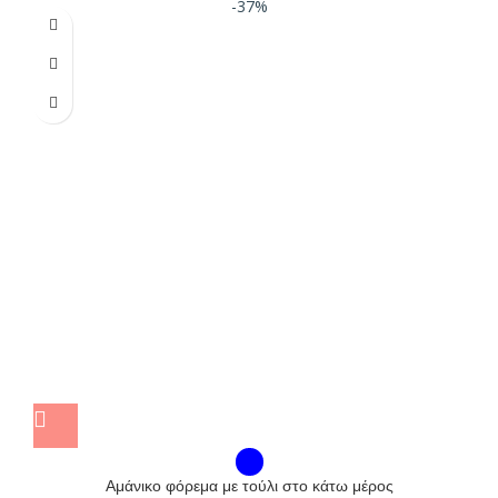
-37%
Αμάνικο φόρεμα με τούλι στο κάτω μέρος