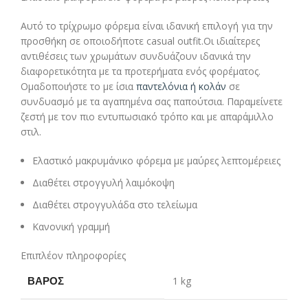
Αυτό το τρίχρωμο φόρεμα είναι ιδανική επιλογή για την
προσθήκη σε οποιοδήποτε casual outfit.Οι ιδιαίτερες
αντιθέσεις των χρωμάτων συνδυάζουν ιδανικά την
διαφορετικότητα με τα προτερήματα ενός φορέματος.
Ομαδοποιήστε το με ίσια
παντελόνια ή κολάν
σε
συνδυασμό με τα αγαπημένα σας παπούτσια. Παραμείνετε
ζεστή με τον πιο εντυπωσιακό τρόπο και με απαράμιλλο
στιλ.
Ελαστικό μακρυμάνικο φόρεμα με μαύρες λεπτομέρειες
Διαθέτει στρογγυλή λαιμόκοψη
Διαθέτει στρογγυλάδα στο τελείωμα
Κανονική γραμμή
Επιπλέον πληροφορίες
ΒΆΡΟΣ
1 kg