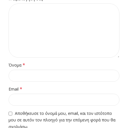
*
Όνομα
*
Email
Αποθήκευσε το όνομά μου, email, και τον ιστότοπο
μου σε αυτόν τον πλοηγό για την επόμενη φορά που θα
σχολιάσω.