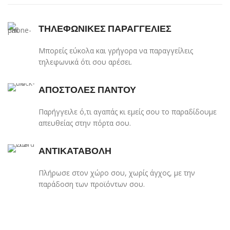
ΤΗΛΕΦΩΝΙΚΕΣ ΠΑΡΑΓΓΕΛΙΕΣ
Μπορείς εύκολα και γρήγορα να παραγγείλεις
τηλεφωνικά ότι σου αρέσει.
ΑΠΟΣΤΟΛΕΣ ΠΑΝΤΟΥ
Παρήγγειλε ό,τι αγαπάς κι εμείς σου το παραδίδουμε
απευθείας στην πόρτα σου.
ΑΝΤΙΚΑΤΑΒΟΛΗ
Πλήρωσε στον χώρο σου, χωρίς άγχος, με την
παράδοση των προϊόντων σου.