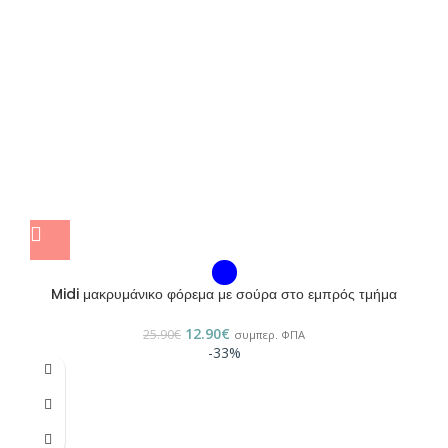
Midi μακρυμάνικο φόρεμα με σούρα στο εμπρός τμήμα
12.90
€
25.90
€
συμπερ. ΦΠΑ
-33%