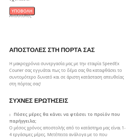
Αποστολές
ΑΠΟΣΤΟΛΕΣ ΣΤΗ ΠΟΡΤΑ ΣΑΣ
Η μακροχρόνια συνεργασία μας με την εταιρία SpeedEx
Courier σας εγγυάται πως το δέμα σας θα καταφθάσει το
συντομότερο δυνατό και σε άριστη κατάσταση απευθείας
στη πόρτας σας!
ΣΥΧΝΕΣ ΕΡΩΤΗΣΕΙΣ
Πόσες μέρες θα κάνει να φτάσει το προϊόν που
παρήγγειλα;
Ο μέσος χρόνος αποστολής από το κατάστημα μας είναι 1-
4 εργάσιμες μέρες. Μετέπειτα ανάλογα με το που