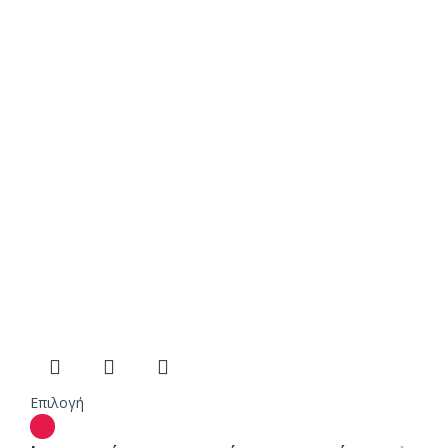
Επιλογή