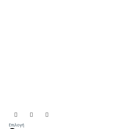
Επιλογή