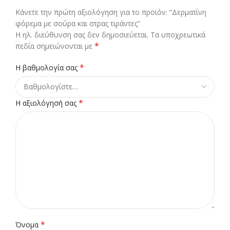
Κάνετε την πρώτη αξιολόγηση για το προϊόν: “Δερματίνη
φόρεμα με σούρα και στρας τιράντες”
Η ηλ. διεύθυνση σας δεν δημοσιεύεται.
Τα υποχρεωτικά
*
πεδία σημειώνονται με
*
Η βαθμολογία σας
*
Η αξιολόγησή σας
*
Όνομα