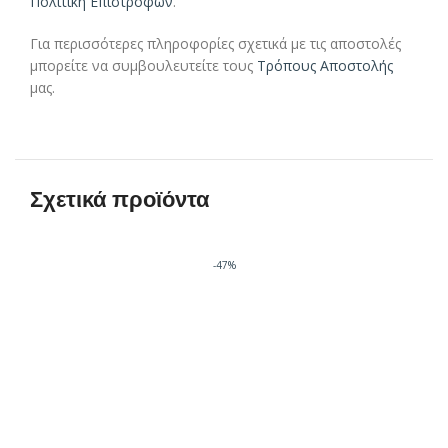
Πολιτική Επιστροφών
.
Για περισσότερες πληροφορίες σχετικά με τις αποστολές
μπορείτε να συμβουλευτείτε τους
Τρόπους Αποστολής
μας.
Σχετικά προϊόντα
-47%