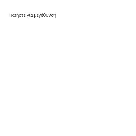
Πατήστε για μεγέθυνση