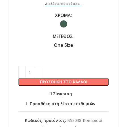
Διαβάστε περισσότερα...
ΧΡΏΜΑ
ΜΈΓΕΘΟΣ
One Size
ΠΡΟΣΘΉΚΗ ΣΤΟ ΚΑΛΆΘΙ
Σύγκριση
Προσθήκη στη λίστα επιθυμιών
Κωδικός προϊόντος:
BS3038-Κυπαρισσί