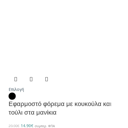
Επιλογή
Εφαρμοστό φόρεμα με κουκούλα και
τούλι στα μανίκια
14.90
€
29.90
€
συμπερ. ΦΠΑ