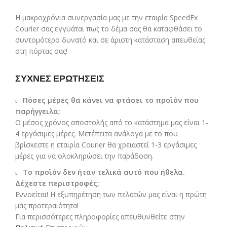
Η μακροχρόνια συνεργασία μας με την εταιρία SpeedEx
Courier σας εγγυάται πως το δέμα σας θα καταφθάσει το
συντομότερο δυνατό και σε άριστη κατάσταση απευθείας
στη πόρτας σας!
ΣΥΧΝΕΣ ΕΡΩΤΗΣΕΙΣ
Πόσες μέρες θα κάνει να φτάσει το προϊόν που
παρήγγειλα;
Ο μέσος χρόνος αποστολής από το κατάστημα μας είναι 1-
4 εργάσιμες μέρες. Μετέπειτα ανάλογα με το που
βρίσκεστε η εταιρία Courier θα χρειαστεί 1-3 εργάσιμες
μέρες για να ολοκληρώσει την παράδοση.
Το προϊόν δεν ήταν τελικά αυτό που ήθελα.
Δέχεστε περιστροφές;
Εννοείται! Η εξυπηρέτηση των πελατών μας είναι η πρώτη
μας προτεραιότητα!
Για περισσότερες πληροφορίες απευθυνθείτε στην