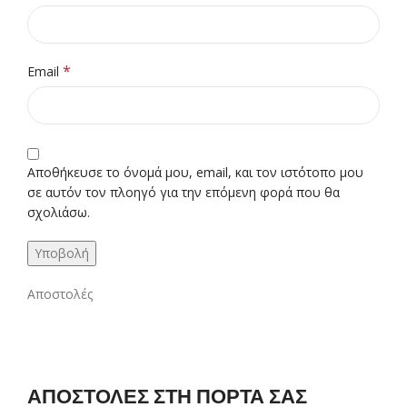
*
Email
Αποθήκευσε το όνομά μου, email, και τον ιστότοπο μου
σε αυτόν τον πλοηγό για την επόμενη φορά που θα
σχολιάσω.
Αποστολές
ΑΠΟΣΤΟΛΕΣ ΣΤΗ ΠΟΡΤΑ ΣΑΣ