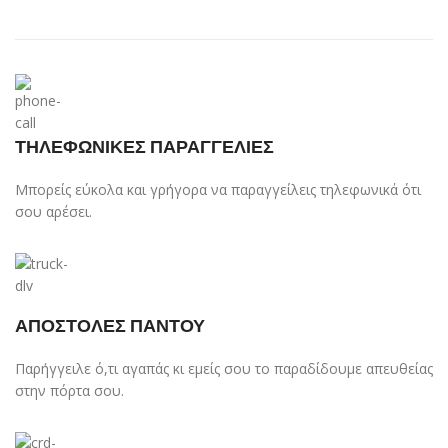
ΤΗΛΕΦΩΝΙΚΕΣ ΠΑΡΑΓΓΕΛΙΕΣ
Μπορείς εύκολα και γρήγορα να παραγγείλεις τηλεφωνικά ότι
σου αρέσει.
ΑΠΟΣΤΟΛΕΣ ΠΑΝΤΟΥ
Παρήγγειλε ό,τι αγαπάς κι εμείς σου το παραδίδουμε απευθείας
στην πόρτα σου.