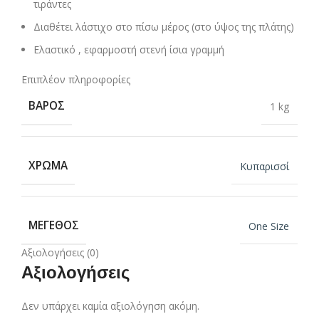
τιράντες
Διαθέτει λάστιχο στο πίσω μέρος (στο ύψος της πλάτης)
Ελαστικό , εφαρμοστή στενή ίσια γραμμή
Επιπλέον πληροφορίες
ΒΆΡΟΣ
1 kg
ΧΡΏΜΑ
Κυπαρισσί
ΜΈΓΕΘΟΣ
One Size
Αξιολογήσεις (0)
Αξιολογήσεις
Δεν υπάρχει καμία αξιολόγηση ακόμη.