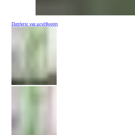
Πατήστε για μεγέθυνση