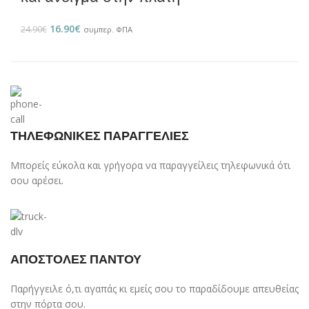
16.90
€
24.90
€
συμπερ. ΦΠΑ
ΤΗΛΕΦΩΝΙΚΕΣ ΠΑΡΑΓΓΕΛΙΕΣ
Μπορείς εύκολα και γρήγορα να παραγγείλεις τηλεφωνικά ότι
σου αρέσει.
ΑΠΟΣΤΟΛΕΣ ΠΑΝΤΟΥ
Παρήγγειλε ό,τι αγαπάς κι εμείς σου το παραδίδουμε απευθείας
στην πόρτα σου.