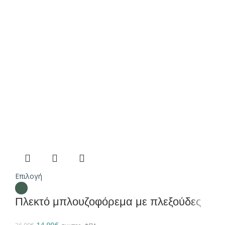
Επιλογή
Πλεκτό μπλουζοφόρεμα με πλεξούδες
14.90
€