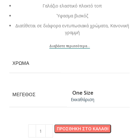
Γαλάζιο ελαστικό πλεκτό τοπ
Ύφασμα βισκόζ
Διατίθεται σε διάφορα εντυπωσιακά χρώματα, Κανονική
γραμμή
Διαβάστε περισσότερα...
ΧΡΏΜΑ
One Size
ΜΈΓΕΘΟΣ
Εκκαθάριση
ΠΡΟΣΘΉΚΗ ΣΤΟ ΚΑΛΆΘΙ