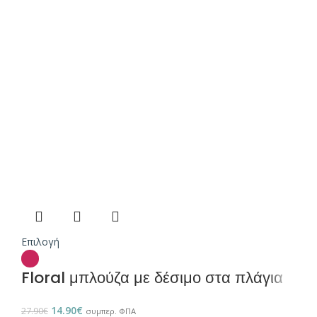
Επιλογή
Floral μπλούζα με δέσιμο στα πλάγια
14.90
€
27.90
€
συμπερ. ΦΠΑ