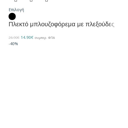
Επιλογή
Πλεκτό μπλουζοφόρεμα με πλεξούδες
14.90
€
26.90
€
συμπερ. ΦΠΑ
-40%