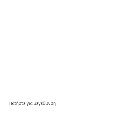
Πατήστε για μεγέθυνση