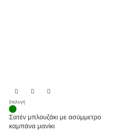
Επιλογή
Σατέν μπλουζάκι με ασύμμετρο
καμπάνα μανίκι