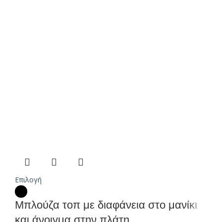
Επιλογή
Μπλούζα τοπ με διαφάνεια στο μανίκι
και άνοιγμα στην πλάτη