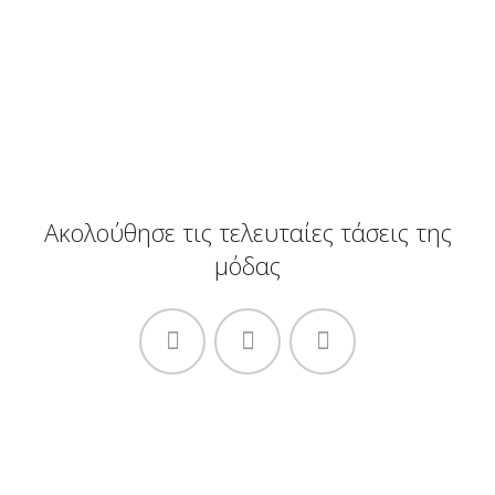
Ακολούθησε τις τελευταίες τάσεις της
μόδας