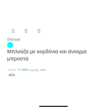
Επιλογή
Μπλούζα με κορδόνια και άνοιγμα
μπροστά
11.90
€
19.90
€
συμπερ. ΦΠΑ
-40%