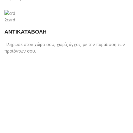
ΑΝΤΙΚΑΤΑΒΟΛΗ
Πλήρωσε στον χώρο σου, χωρίς άγχος, με την παράδοση των
προϊόντων σου.